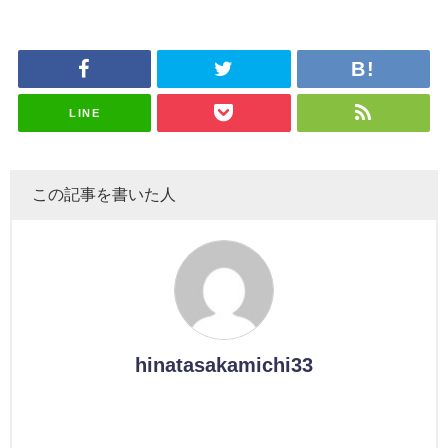
演決定
LINE
この記事を書いた人
hinatasakamichi33