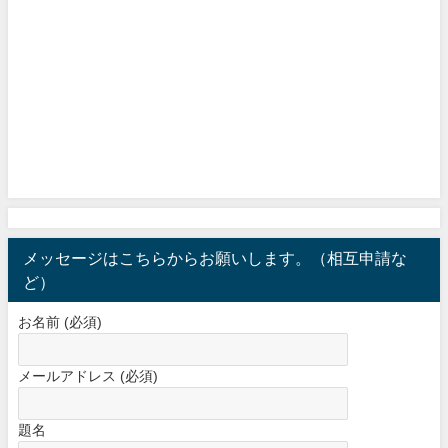
メッセージはこちらからお願いします。（相互申請な
ど）
お名前 (必須)
メールアドレス (必須)
題名