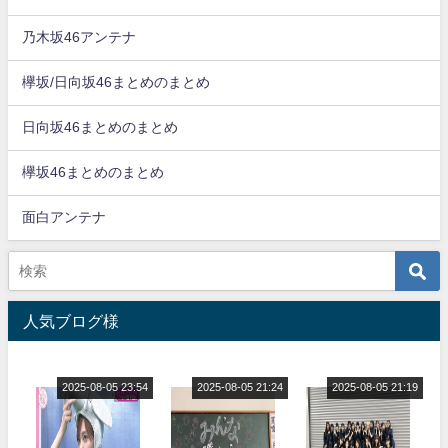
乃木坂46アンテナ
欅坂/日向坂46まとめのまとめ
日向坂46まとめのまとめ
欅坂46まとめのまとめ
面白アンテナ
人気ブログ様
2025-08-05 23:54
2025-08-05 21:24
2025-08-05 21:19