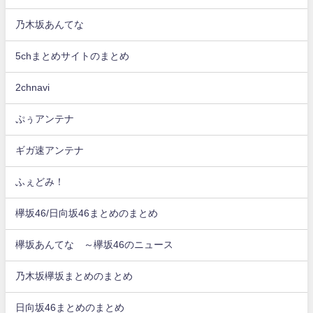
乃木坂あんてな
5chまとめサイトのまとめ
2chnavi
ぷぅアンテナ
ギガ速アンテナ
ふぇどみ！
欅坂46/日向坂46まとめのまとめ
欅坂あんてな ～欅坂46のニュース
乃木坂欅坂まとめのまとめ
日向坂46まとめのまとめ