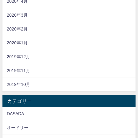
2020年4月
2020年3月
2020年2月
2020年1月
2019年12月
2019年11月
2019年10月
カテゴリー
DASADA
オードリー