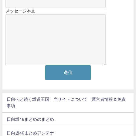
メッセージ本文
日向へと続く坂道王国 当サイトについて 運営者情報＆免責
事項
日向坂46まとめのまとめ
日向坂46まとめアンテナ