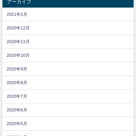
アーカイブ
2021年1月
2020年12月
2020年11月
2020年10月
2020年9月
2020年8月
2020年7月
2020年6月
2020年5月