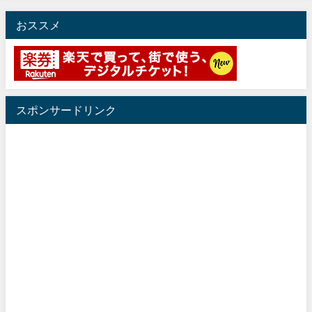
おススメ
スポンサードリンク