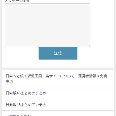
メッセージ本文
日向へと続く坂道王国 当サイトについて 運営者情報＆免責
事項
日向坂46まとめのまとめ
日向坂46まとめアンテナ