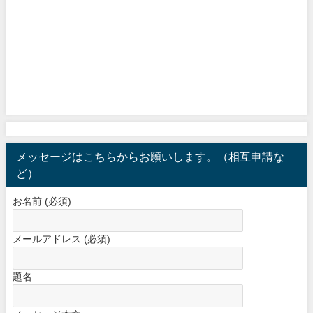
メッセージはこちらからお願いします。（相互申請な
ど）
お名前 (必須)
メールアドレス (必須)
題名