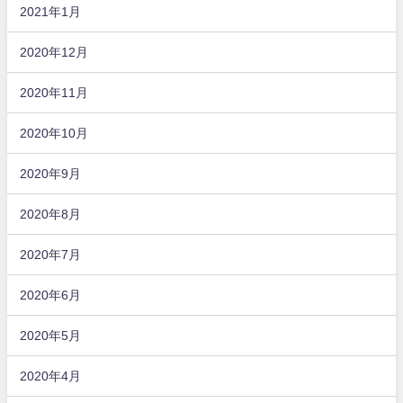
2021年1月
2020年12月
2020年11月
2020年10月
2020年9月
2020年8月
2020年7月
2020年6月
2020年5月
2020年4月