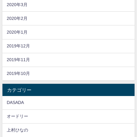
2020年3月
2020年2月
2020年1月
2019年12月
2019年11月
2019年10月
カテゴリー
DASADA
オードリー
上村ひなの