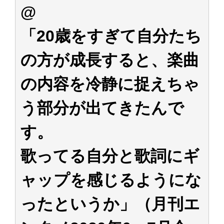
@
「20歳をすぎて自分たち
の方が成長すると、楽曲
の内容を冷静に捉えちゃ
う部分が出てきたんで
す。
歌ってる自分と歌詞にギ
ャップを感じるようにな
ったというか」（月刊エ