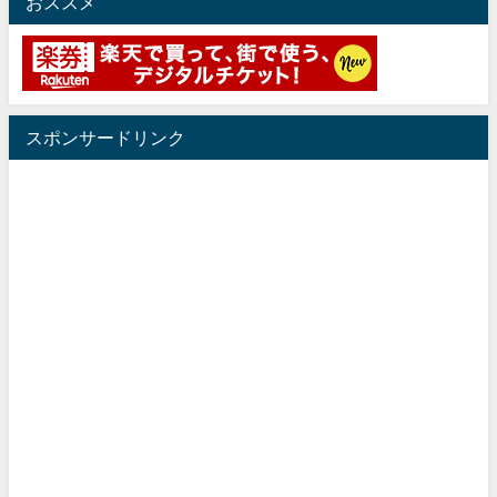
おススメ
スポンサードリンク