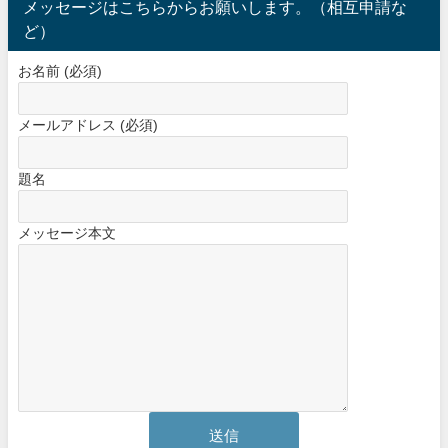
メッセージはこちらからお願いします。（相互申請な
ど）
お名前 (必須)
メールアドレス (必須)
題名
メッセージ本文