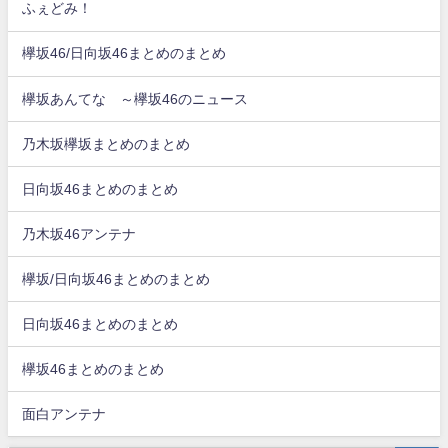
ふぇどみ！
欅坂46/日向坂46まとめのまとめ
欅坂あんてな ～欅坂46のニュース
乃木坂欅坂まとめのまとめ
日向坂46まとめのまとめ
乃木坂46アンテナ
欅坂/日向坂46まとめのまとめ
日向坂46まとめのまとめ
欅坂46まとめのまとめ
面白アンテナ