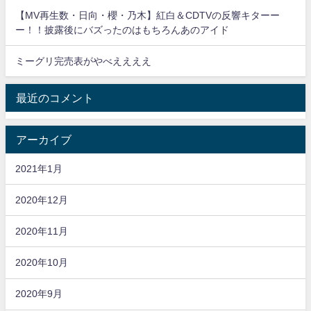
【MV再生数・日向・櫻・乃木】紅白＆CDTVの反響キターー
ー！！披露後にバズったのはもちろんあのアイド
ミーグリ完売表がやべええええ
最近のコメント
アーカイブ
2021年1月
2020年12月
2020年11月
2020年10月
2020年9月