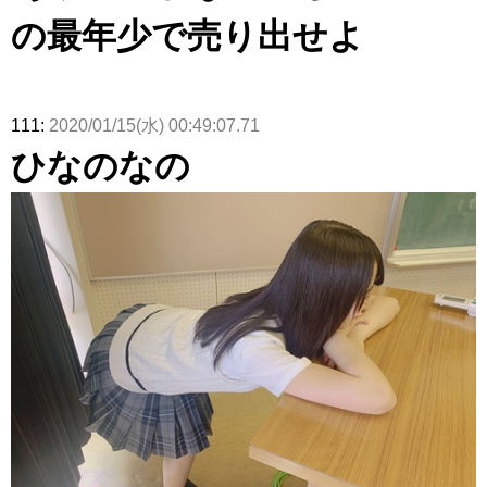
の最年少で売り出せよ
111:
2020/01/15(水) 00:49:07.71
ひなのなの