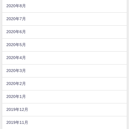
2020年8月
2020年7月
2020年6月
2020年5月
2020年4月
2020年3月
2020年2月
2020年1月
2019年12月
2019年11月