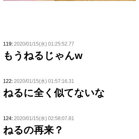
119:
2020/01/15(水) 01:25:52.77
もうねるじゃんw
122:
2020/01/15(水) 01:57:16.31
ねるに全く似てないな
124:
2020/01/15(水) 02:58:07.81
ねるの再来？