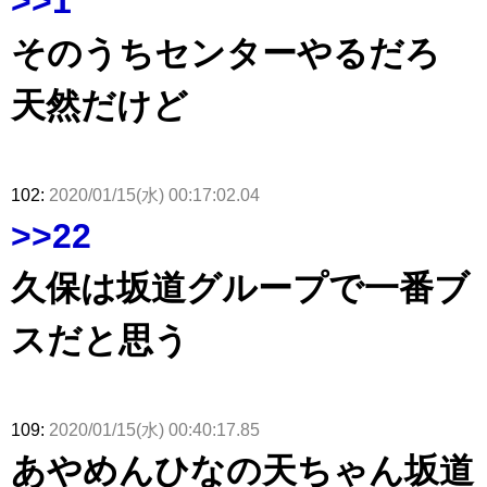
>>1
そのうちセンターやるだろ
天然だけど
102:
2020/01/15(水) 00:17:02.04
>>22
久保は坂道グループで一番ブ
スだと思う
109:
2020/01/15(水) 00:40:17.85
あやめんひなの天ちゃん坂道