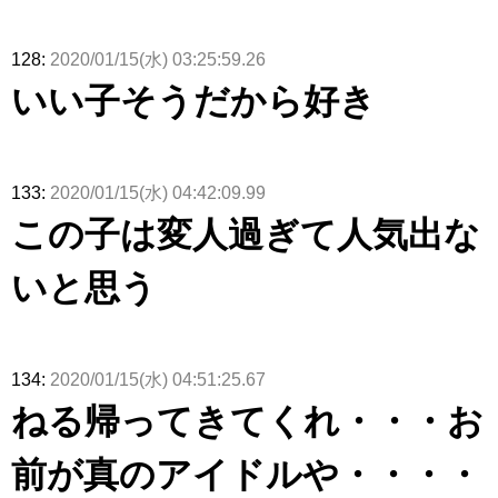
128:
2020/01/15(水) 03:25:59.26
いい子そうだから好き
133:
2020/01/15(水) 04:42:09.99
この子は変人過ぎて人気出な
いと思う
134:
2020/01/15(水) 04:51:25.67
ねる帰ってきてくれ・・・お
前が真のアイドルや・・・・