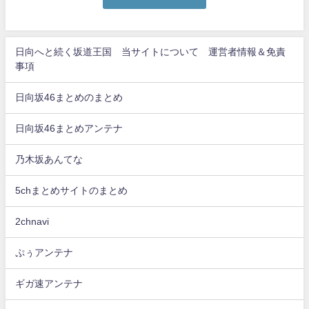
日向へと続く坂道王国 当サイトについて 運営者情報＆免責
事項
日向坂46まとめのまとめ
日向坂46まとめアンテナ
乃木坂あんてな
5chまとめサイトのまとめ
2chnavi
ぷぅアンテナ
ギガ速アンテナ