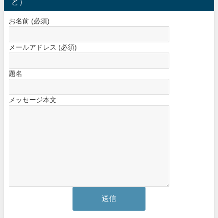
ど）
お名前 (必須)
メールアドレス (必須)
題名
メッセージ本文