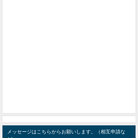
メッセージはこちらからお願いします。（相互申請な