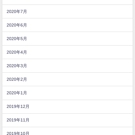
2020年7月
2020年6月
2020年5月
2020年4月
2020年3月
2020年2月
2020年1月
2019年12月
2019年11月
2019年10月