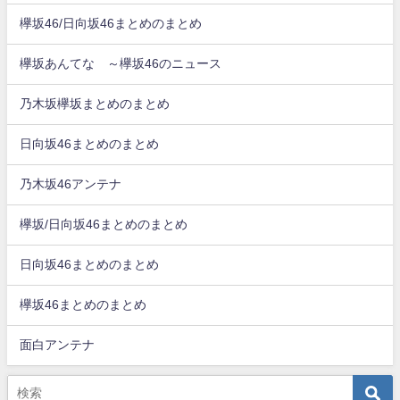
欅坂46/日向坂46まとめのまとめ
欅坂あんてな ～欅坂46のニュース
乃木坂欅坂まとめのまとめ
日向坂46まとめのまとめ
乃木坂46アンテナ
欅坂/日向坂46まとめのまとめ
日向坂46まとめのまとめ
欅坂46まとめのまとめ
面白アンテナ