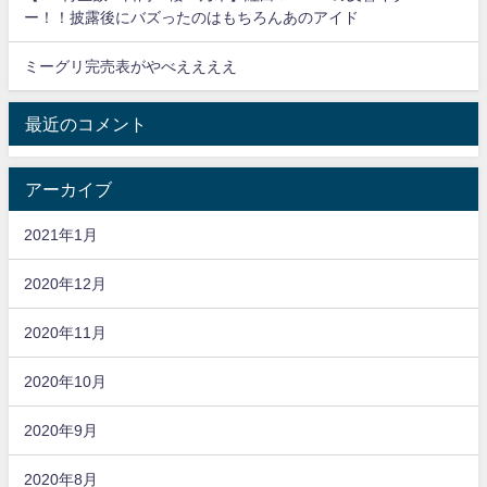
ー！！披露後にバズったのはもちろんあのアイド
ミーグリ完売表がやべええええ
最近のコメント
アーカイブ
2021年1月
2020年12月
2020年11月
2020年10月
2020年9月
2020年8月