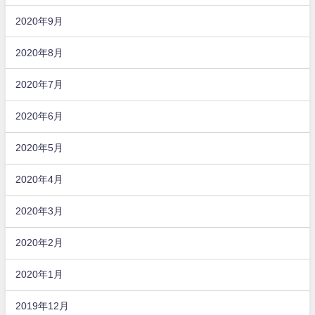
2020年9月
2020年8月
2020年7月
2020年6月
2020年5月
2020年4月
2020年3月
2020年2月
2020年1月
2019年12月