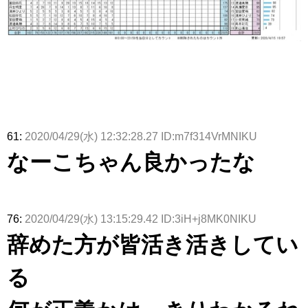
61:
2020/04/29(水) 12:32:28.27 ID:m7f314VrMNIKU
なーこちゃん良かったな
76:
2020/04/29(水) 13:15:29.42 ID:3iH+j8MK0NIKU
辞めた方が皆活き活きしてい
る