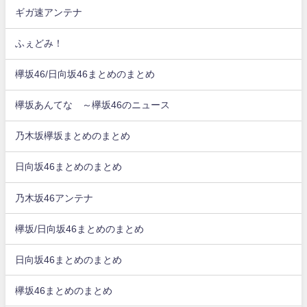
ギガ速アンテナ
ふぇどみ！
欅坂46/日向坂46まとめのまとめ
欅坂あんてな ～欅坂46のニュース
乃木坂欅坂まとめのまとめ
日向坂46まとめのまとめ
乃木坂46アンテナ
欅坂/日向坂46まとめのまとめ
日向坂46まとめのまとめ
欅坂46まとめのまとめ