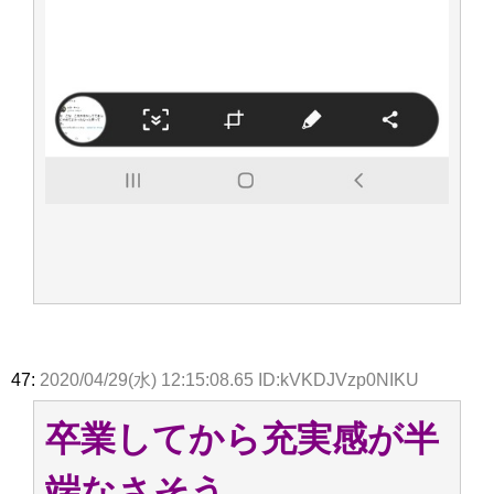
47:
2020/04/29(水) 12:15:08.65 ID:kVKDJVzp0NIKU
卒業してから充実感が半
端なさそう