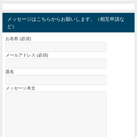
メッセージはこちらからお願いします。（相互申請な
ど）
お名前 (必須)
メールアドレス (必須)
題名
メッセージ本文