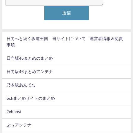
日向へと続く坂道王国 当サイトについて 運営者情報＆免責
事項
日向坂46まとめのまとめ
日向坂46まとめアンテナ
乃木坂あんてな
5chまとめサイトのまとめ
2chnavi
ぷぅアンテナ