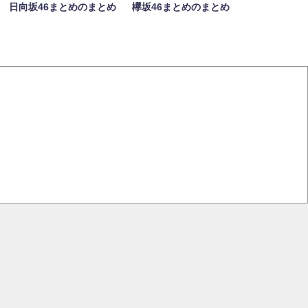
日向坂46まとめのまとめ
欅坂46まとめのまとめ