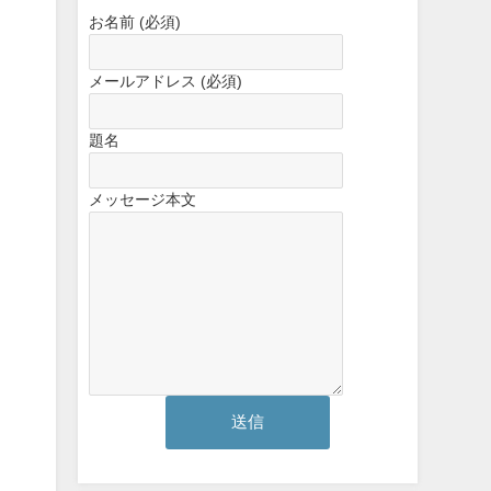
お名前 (必須)
メールアドレス (必須)
題名
メッセージ本文