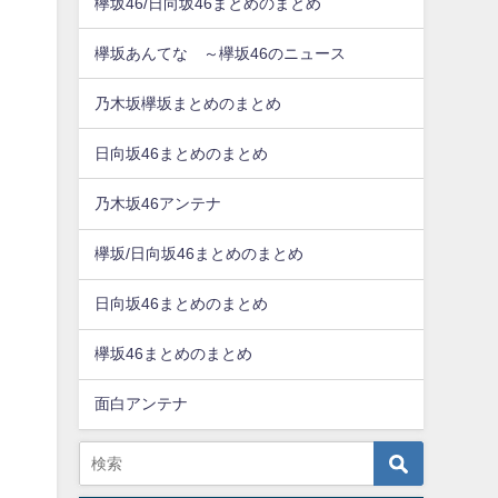
欅坂46/日向坂46まとめのまとめ
欅坂あんてな ～欅坂46のニュース
乃木坂欅坂まとめのまとめ
日向坂46まとめのまとめ
乃木坂46アンテナ
欅坂/日向坂46まとめのまとめ
日向坂46まとめのまとめ
欅坂46まとめのまとめ
面白アンテナ