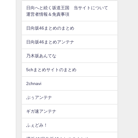
日向へと続く坂道王国 当サイトについて
運営者情報＆免責事項
日向坂46まとめのまとめ
日向坂46まとめアンテナ
乃木坂あんてな
5chまとめサイトのまとめ
2chnavi
ぷぅアンテナ
ギガ速アンテナ
ふぇどみ！