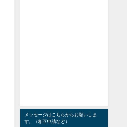
メッセージはこちらからお願いしま
す。（相互申請など）