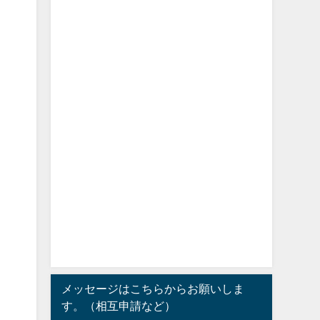
メッセージはこちらからお願いしま
す。（相互申請など）