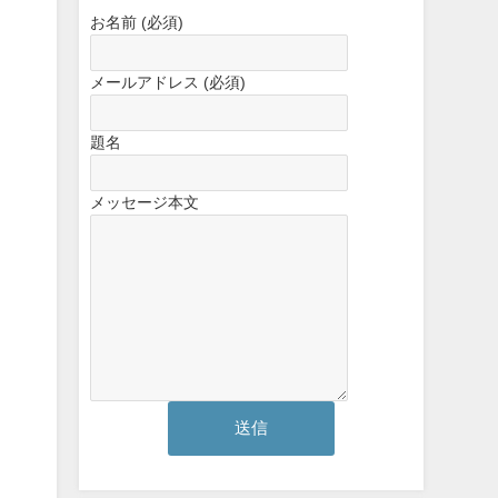
お名前 (必須)
メールアドレス (必須)
題名
メッセージ本文