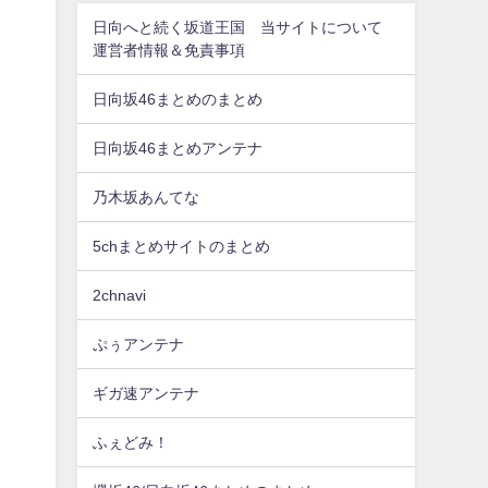
日向へと続く坂道王国 当サイトについて
運営者情報＆免責事項
日向坂46まとめのまとめ
日向坂46まとめアンテナ
乃木坂あんてな
5chまとめサイトのまとめ
2chnavi
ぷぅアンテナ
ギガ速アンテナ
ふぇどみ！