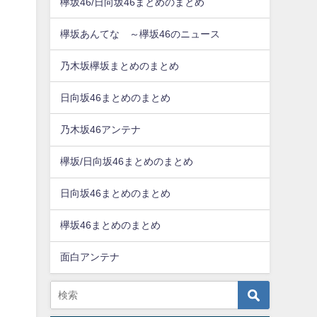
欅坂46/日向坂46まとめのまとめ
欅坂あんてな ～欅坂46のニュース
乃木坂欅坂まとめのまとめ
日向坂46まとめのまとめ
乃木坂46アンテナ
欅坂/日向坂46まとめのまとめ
日向坂46まとめのまとめ
欅坂46まとめのまとめ
面白アンテナ