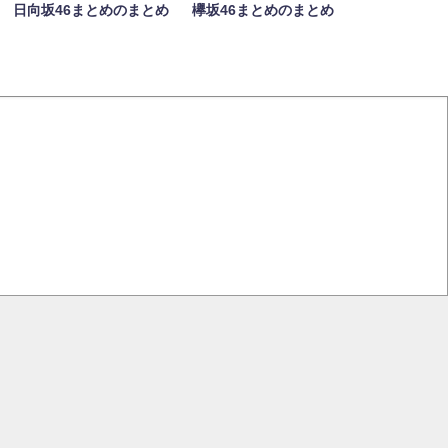
日向坂46まとめのまとめ
欅坂46まとめのまとめ