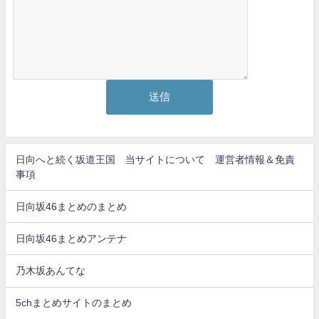
日向へと続く坂道王国 当サイトについて 運営者情報＆免責
事項
日向坂46まとめのまとめ
日向坂46まとめアンテナ
乃木坂あんてな
5chまとめサイトのまとめ