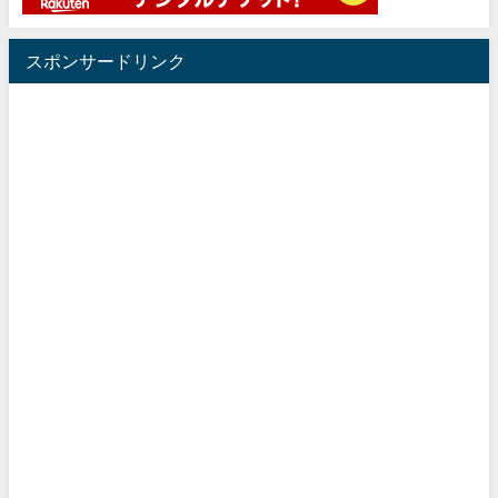
スポンサードリンク