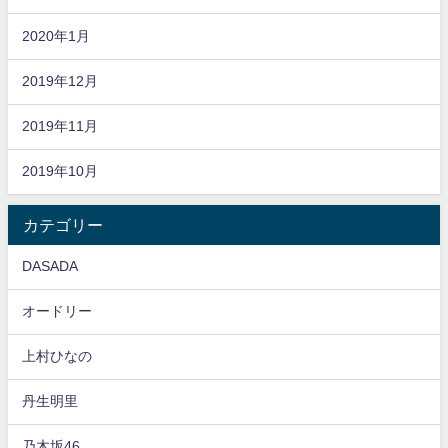
2020年1月
2019年12月
2019年11月
2019年10月
カテゴリー
DASADA
オードリー
上村ひなの
丹生明里
乃木坂46