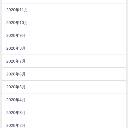
2020年11月
2020年10月
2020年9月
2020年8月
2020年7月
2020年6月
2020年5月
2020年4月
2020年3月
2020年2月