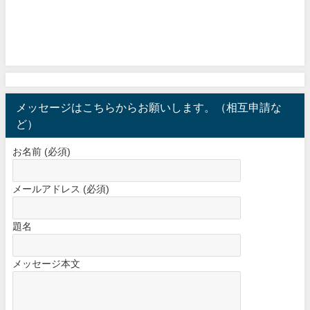
メッセージはこちらからお願いします。（相互申請な
ど）
お名前 (必須)
メールアドレス (必須)
題名
メッセージ本文