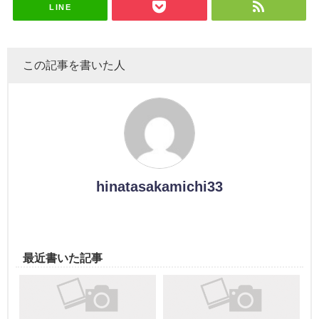
LINE
この記事を書いた人
hinatasakamichi33
最近書いた記事