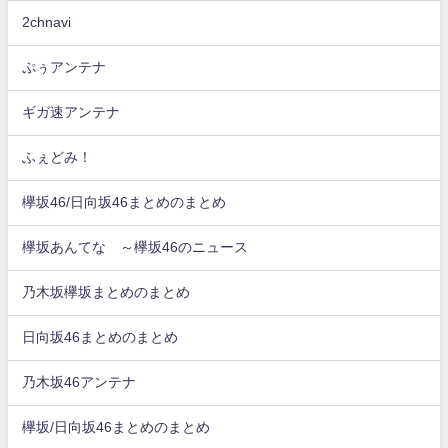
2chnavi
ぷぅアンテナ
ギガ速アンテナ
ふぇどみ！
欅坂46/日向坂46まとめのまとめ
欅坂あんてな ～欅坂46のニュース
乃木坂欅坂まとめのまとめ
日向坂46まとめのまとめ
乃木坂46アンテナ
欅坂/日向坂46まとめのまとめ