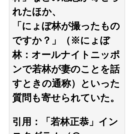
れたほか、
「にょぼ林が撮ったもの
ですか？」（※にょぼ
林：オールナイトニッポ
ンで若林が妻のことを話
すときの通称）といった
質問も寄せられていた。
引用：「若林正恭」イン