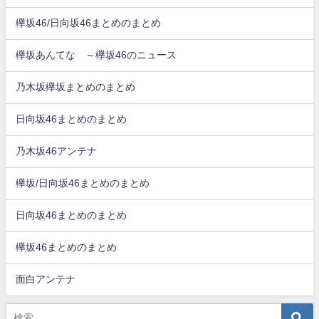
欅坂46/日向坂46まとめのまとめ
欅坂あんてな ～欅坂46のニュース
乃木坂欅坂まとめのまとめ
日向坂46まとめのまとめ
乃木坂46アンテナ
欅坂/日向坂46まとめのまとめ
日向坂46まとめのまとめ
欅坂46まとめのまとめ
面白アンテナ