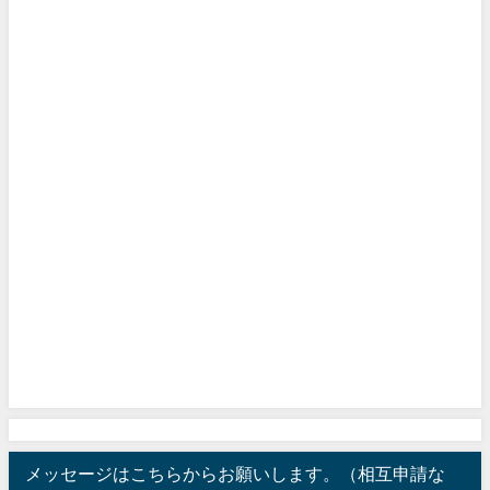
メッセージはこちらからお願いします。（相互申請な