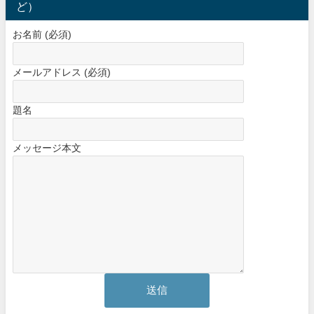
ど）
お名前 (必須)
メールアドレス (必須)
題名
メッセージ本文