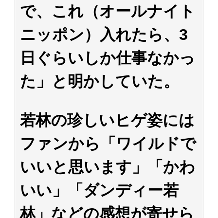
で、これ（オールナイト
ニッポン）入れたら、3
日ぐらいしか仕事なかっ
た」と明かしていた。
若林の珍しいヒゲ姿には
ファンから「ワイルドで
いいと思います」「かわ
いい」「ダンディー若
林」などの感想が寄せら