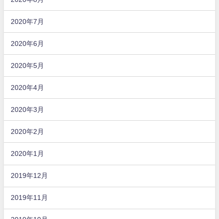
2020年7月
2020年6月
2020年5月
2020年4月
2020年3月
2020年2月
2020年1月
2019年12月
2019年11月