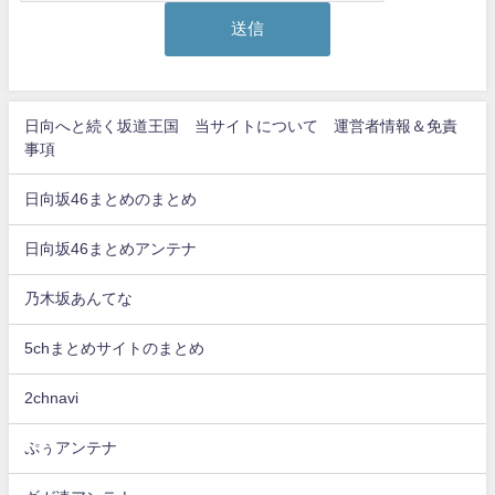
日向へと続く坂道王国 当サイトについて 運営者情報＆免責
事項
日向坂46まとめのまとめ
日向坂46まとめアンテナ
乃木坂あんてな
5chまとめサイトのまとめ
2chnavi
ぷぅアンテナ