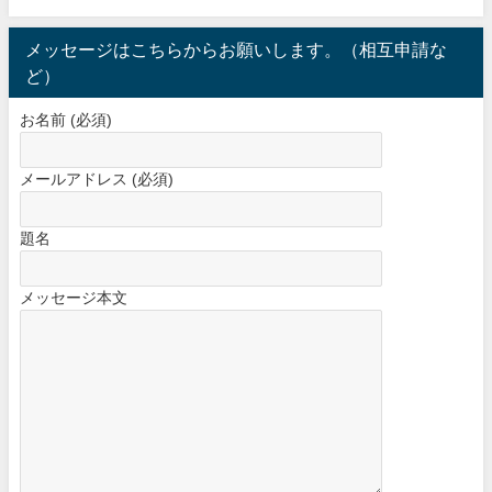
メッセージはこちらからお願いします。（相互申請な
ど）
お名前 (必須)
メールアドレス (必須)
題名
メッセージ本文