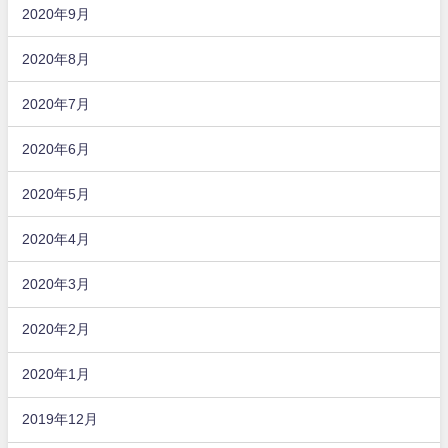
2020年9月
2020年8月
2020年7月
2020年6月
2020年5月
2020年4月
2020年3月
2020年2月
2020年1月
2019年12月