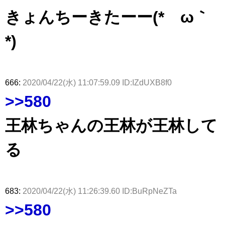
きょんちーきたーー(*´ω｀
*)
666:
2020/04/22(水) 11:07:59.09 ID:IZdUXB8f0
>>580
王林ちゃんの王林が王林して
る
683:
2020/04/22(水) 11:26:39.60 ID:BuRpNeZTa
>>580