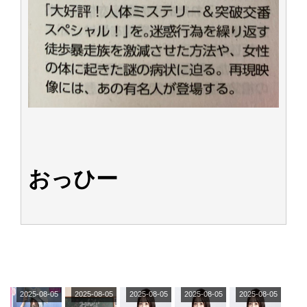
おっひー
2025-08-05
2025-08-05
2025-08-05
2025-08-05
2025-08-05