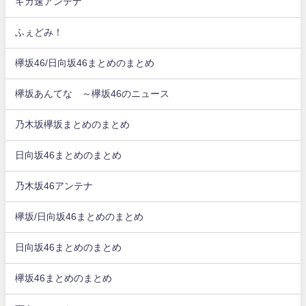
ギガ速アンテナ
ふぇどみ！
欅坂46/日向坂46まとめのまとめ
欅坂あんてな ～欅坂46のニュース
乃木坂欅坂まとめのまとめ
日向坂46まとめのまとめ
乃木坂46アンテナ
欅坂/日向坂46まとめのまとめ
日向坂46まとめのまとめ
欅坂46まとめのまとめ