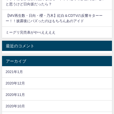
と思うけど日向坂だったら？
【MV再生数・日向・櫻・乃木】紅白＆CDTVの反響キターー
ー！！披露後にバズったのはもちろんあのアイド
ミーグリ完売表がやべええええ
最近のコメント
アーカイブ
2021年1月
2020年12月
2020年11月
2020年10月