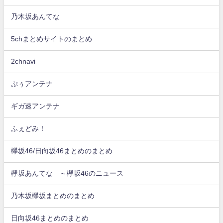
乃木坂あんてな
5chまとめサイトのまとめ
2chnavi
ぷぅアンテナ
ギガ速アンテナ
ふぇどみ！
欅坂46/日向坂46まとめのまとめ
欅坂あんてな ～欅坂46のニュース
乃木坂欅坂まとめのまとめ
日向坂46まとめのまとめ