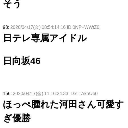
そう
93:
2020/04/17(金) 08:54:14.16 ID:0NP+WWtZ0
日テレ専属アイドル
日向坂46
156:
2020/04/17(金) 11:16:24.33 ID:siTAkaUb0
ほっぺ腫れた河田さん可愛す
ぎ優勝