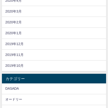
2020年4月
2020年3月
2020年2月
2020年1月
2019年12月
2019年11月
2019年10月
カテゴリー
DASADA
オードリー