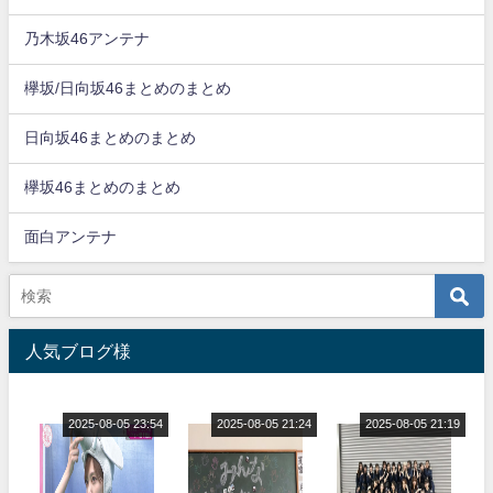
乃木坂46アンテナ
欅坂/日向坂46まとめのまとめ
日向坂46まとめのまとめ
欅坂46まとめのまとめ
面白アンテナ
人気ブログ様
2025-08-05 23:54
2025-08-05 21:24
2025-08-05 21:19