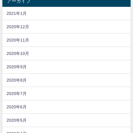
アーカイブ
2021年1月
2020年12月
2020年11月
2020年10月
2020年9月
2020年8月
2020年7月
2020年6月
2020年5月