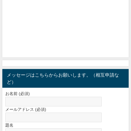
メッセージはこちらからお願いします。（相互申請な
ど）
お名前 (必須)
メールアドレス (必須)
題名