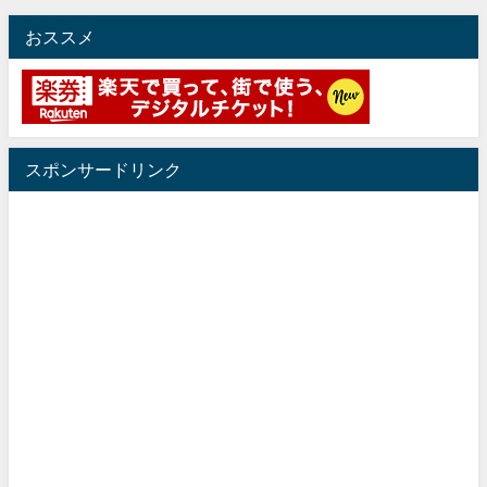
おススメ
スポンサードリンク