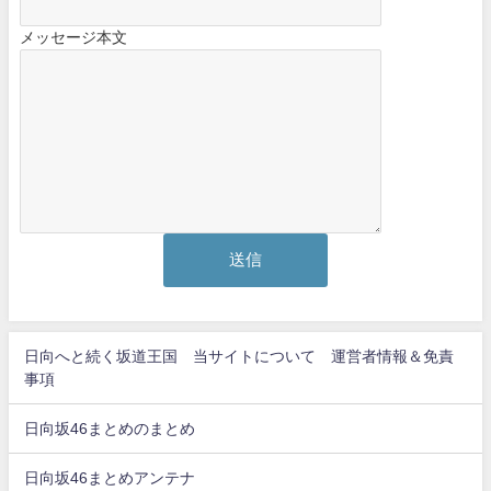
メッセージ本文
日向へと続く坂道王国 当サイトについて 運営者情報＆免責
事項
日向坂46まとめのまとめ
日向坂46まとめアンテナ