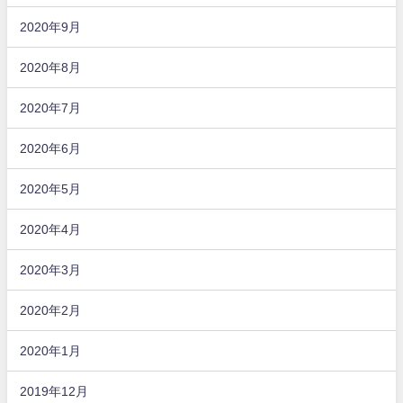
2020年9月
2020年8月
2020年7月
2020年6月
2020年5月
2020年4月
2020年3月
2020年2月
2020年1月
2019年12月