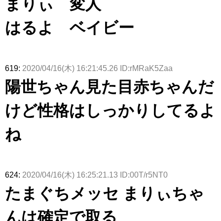
まりぃ 変人
はるよ ベイビー
619:
2020/04/16(木) 16:21:45.26 ID:rMRaK5Zaa
陽世ちゃん見た目赤ちゃんだ
けど性格はしっかりしてるよ
ね
624:
2020/04/16(木) 16:25:21.13 ID:00T/r5NT0
たまぐちメッセ まりぃちゃ
んは確定で取る