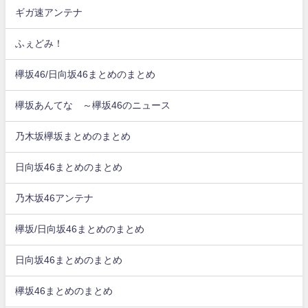
ギガ速アンテナ
ふぇどみ！
欅坂46/日向坂46まとめのまとめ
欅坂あんてな ～欅坂46のニュース
乃木坂欅坂まとめのまとめ
日向坂46まとめのまとめ
乃木坂46アンテナ
欅坂/日向坂46まとめのまとめ
日向坂46まとめのまとめ
欅坂46まとめのまとめ