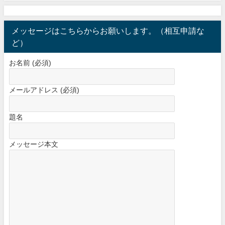
メッセージはこちらからお願いします。（相互申請な
ど）
お名前 (必須)
メールアドレス (必須)
題名
メッセージ本文