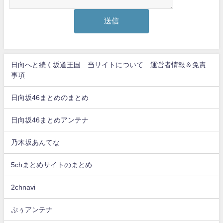
日向へと続く坂道王国 当サイトについて 運営者情報＆免責
事項
日向坂46まとめのまとめ
日向坂46まとめアンテナ
乃木坂あんてな
5chまとめサイトのまとめ
2chnavi
ぷぅアンテナ