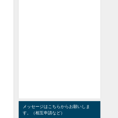
メッセージはこちらからお願いしま
す。（相互申請など）