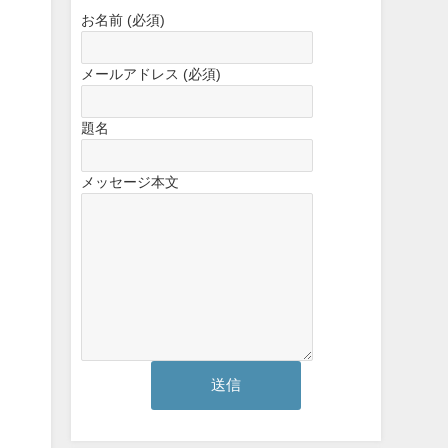
お名前 (必須)
メールアドレス (必須)
題名
メッセージ本文