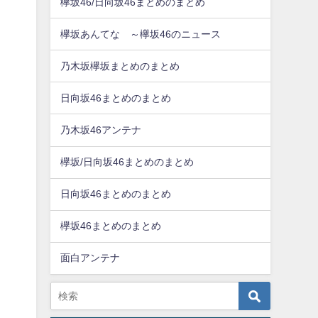
欅坂46/日向坂46まとめのまとめ
欅坂あんてな ～欅坂46のニュース
乃木坂欅坂まとめのまとめ
日向坂46まとめのまとめ
乃木坂46アンテナ
欅坂/日向坂46まとめのまとめ
日向坂46まとめのまとめ
欅坂46まとめのまとめ
面白アンテナ