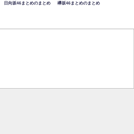
日向坂46まとめのまとめ
欅坂46まとめのまとめ