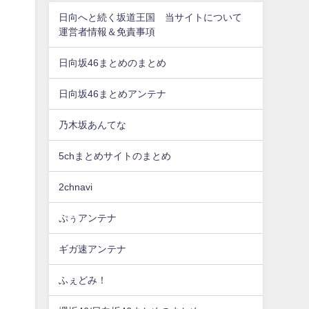
日向へと続く坂道王国 当サイトについて
運営者情報＆免責事項
日向坂46まとめのまとめ
日向坂46まとめアンテナ
乃木坂あんてな
5chまとめサイトのまとめ
2chnavi
ぷぅアンテナ
ギガ速アンテナ
ふぇどみ！