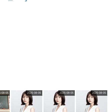
5-08-05
2025-08-05
2025-08-05
2025-08-05