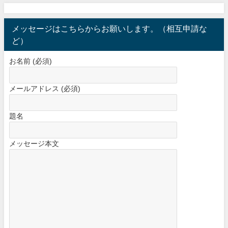
メッセージはこちらからお願いします。（相互申請な
ど）
お名前 (必須)
メールアドレス (必須)
題名
メッセージ本文