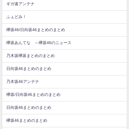
ギガ速アンテナ
ふぇどみ！
欅坂46/日向坂46まとめのまとめ
欅坂あんてな ～欅坂46のニュース
乃木坂欅坂まとめのまとめ
日向坂46まとめのまとめ
乃木坂46アンテナ
欅坂/日向坂46まとめのまとめ
日向坂46まとめのまとめ
欅坂46まとめのまとめ