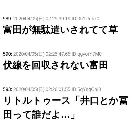
589:
2020/04/05(日) 02:25:39.19 ID:0IZlUnbz0
富田が無駄遣いされてて草
590:
2020/04/05(日) 02:25:47.65 ID:qgvorY7M0
伏線を回収されない富田
593:
2020/04/05(日) 02:26:01.55 ID:5qYegCaI0
リトルトゥース「井口とか冨
田って誰だよ…」