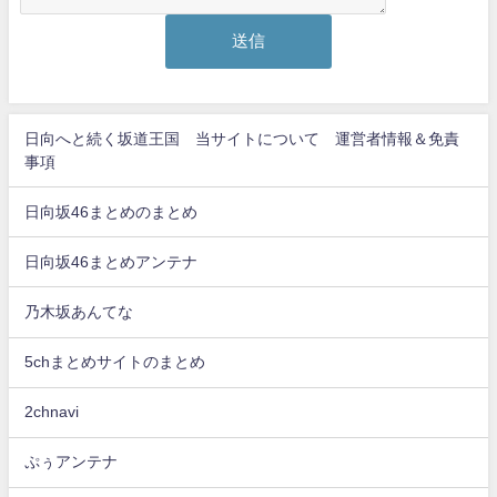
日向へと続く坂道王国 当サイトについて 運営者情報＆免責
事項
日向坂46まとめのまとめ
日向坂46まとめアンテナ
乃木坂あんてな
5chまとめサイトのまとめ
2chnavi
ぷぅアンテナ