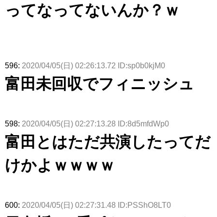
ってなってないんか？ｗ
596:
2020/04/05(日) 02:26:13.72 ID:sp0b0kjM0
富田未回収でフィニッシュ
598:
2020/04/05(日) 02:27:13.28 ID:8d5mfdWp0
富田とはただ共演したってだ
けかよｗｗｗｗ
600:
2020/04/05(日) 02:27:31.48 ID:PSShO8LT0