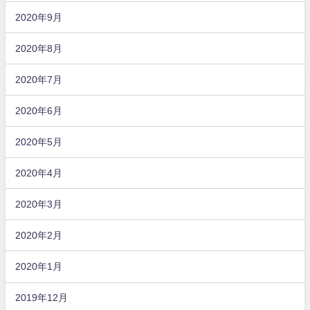
2020年9月
2020年8月
2020年7月
2020年6月
2020年5月
2020年4月
2020年3月
2020年2月
2020年1月
2019年12月