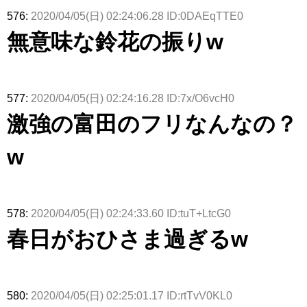
576:
2020/04/05(日) 02:24:06.28 ID:0DAEqTTE0
無意味な鈴花の振りw
577:
2020/04/05(日) 02:24:16.28 ID:7x/O6vcH0
激強の富田のフリなんなの？
w
578:
2020/04/05(日) 02:24:33.60 ID:tuT+LtcG0
春日がおひさま過ぎるw
580:
2020/04/05(日) 02:25:01.17 ID:rtTvV0KL0