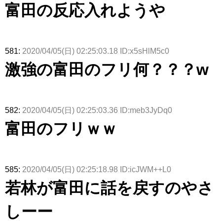
富田の反応入れようや
581:
2020/04/05(日) 02:25:03.18 ID:x5sHlM5c0
激強の富田のフリ何？？？w
582:
2020/04/05(日) 02:25:03.36 ID:meb3JyDq0
富田のフリｗｗ
585:
2020/04/05(日) 02:25:18.98 ID:icJWM++L0
若林が富田に話を戻すのやさ
しーー