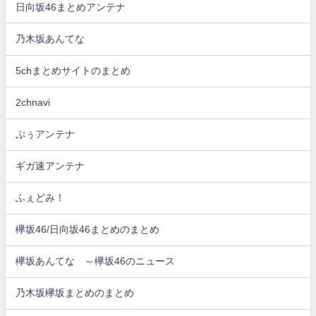
日向坂46まとめアンテナ
乃木坂あんてな
5chまとめサイトのまとめ
2chnavi
ぷぅアンテナ
ギガ速アンテナ
ふぇどみ！
欅坂46/日向坂46まとめのまとめ
欅坂あんてな ～欅坂46のニュース
乃木坂欅坂まとめのまとめ