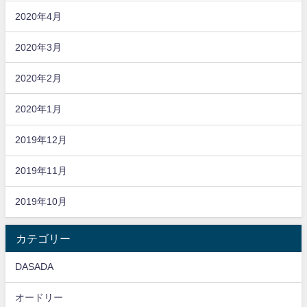
2020年4月
2020年3月
2020年2月
2020年1月
2019年12月
2019年11月
2019年10月
カテゴリー
DASADA
オードリー