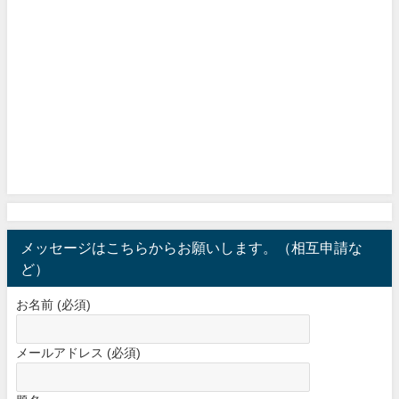
メッセージはこちらからお願いします。（相互申請な
ど）
お名前 (必須)
メールアドレス (必須)