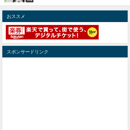
未分類
おススメ
スポンサードリンク