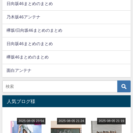
日向坂46まとめのまとめ
乃木坂46アンテナ
欅坂/日向坂46まとめのまとめ
日向坂46まとめのまとめ
欅坂46まとめのまとめ
面白アンテナ
人気ブログ様
2025-08-05 23:54
2025-08-05 21:24
2025-08-05 21:19