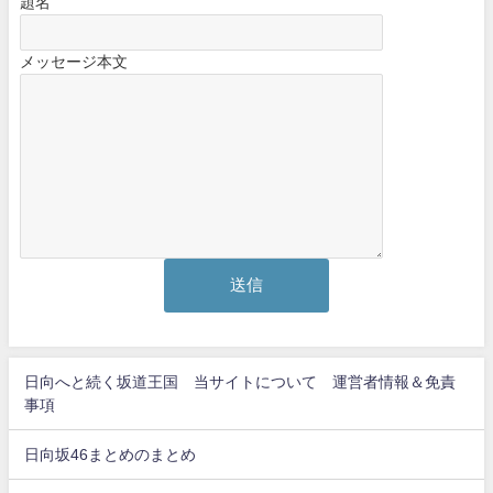
題名
メッセージ本文
日向へと続く坂道王国 当サイトについて 運営者情報＆免責
事項
日向坂46まとめのまとめ