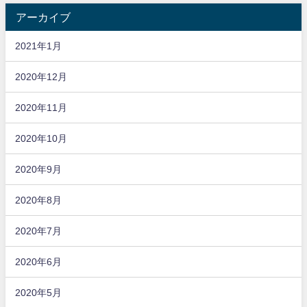
アーカイブ
2021年1月
2020年12月
2020年11月
2020年10月
2020年9月
2020年8月
2020年7月
2020年6月
2020年5月