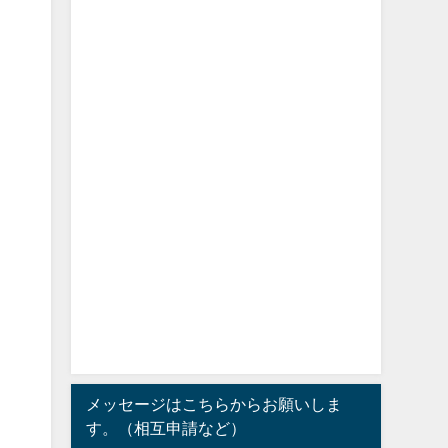
メッセージはこちらからお願いしま
す。（相互申請など）