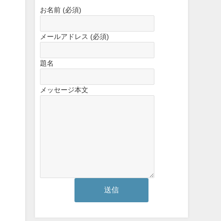
お名前 (必須)
メールアドレス (必須)
題名
メッセージ本文