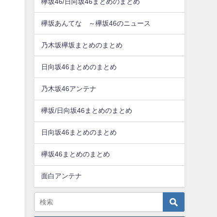
欅坂46/日向坂46まとめのまとめ
欅坂あんてな ～欅坂46のニュース
乃木坂欅坂まとめのまとめ
日向坂46まとめのまとめ
乃木坂46アンテナ
欅坂/日向坂46まとめのまとめ
日向坂46まとめのまとめ
欅坂46まとめのまとめ
面白アンテナ