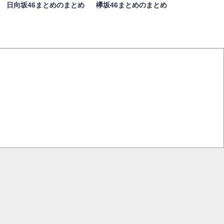
日向坂46まとめのまとめ
欅坂46まとめのまとめ