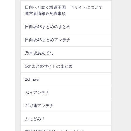
日向へと続く坂道王国 当サイトについて
運営者情報＆免責事項
日向坂46まとめのまとめ
日向坂46まとめアンテナ
乃木坂あんてな
5chまとめサイトのまとめ
2chnavi
ぷぅアンテナ
ギガ速アンテナ
ふぇどみ！