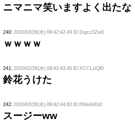
ニマニマ笑いますよく出たな
240:
2020/02/26(水) 09:42:42.49 ID:2xgcz3Zw0
ｗｗｗｗ
241:
2020/02/26(水) 09:42:43.45 ID:XCCLziQI0
鈴花うけた
242:
2020/02/26(水) 09:42:44.82 ID:I5NoAi810
スージーww