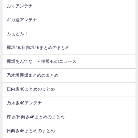
ぷぅアンテナ
ギガ速アンテナ
ふぇどみ！
欅坂46/日向坂46まとめのまとめ
欅坂あんてな ～欅坂46のニュース
乃木坂欅坂まとめのまとめ
日向坂46まとめのまとめ
乃木坂46アンテナ
欅坂/日向坂46まとめのまとめ
日向坂46まとめのまとめ