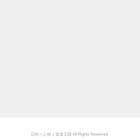
日向へと続く坂道王国 All Rights Reserved.