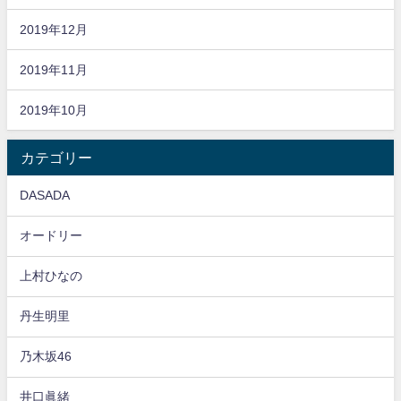
2019年12月
2019年11月
2019年10月
カテゴリー
DASADA
オードリー
上村ひなの
丹生明里
乃木坂46
井口眞緒