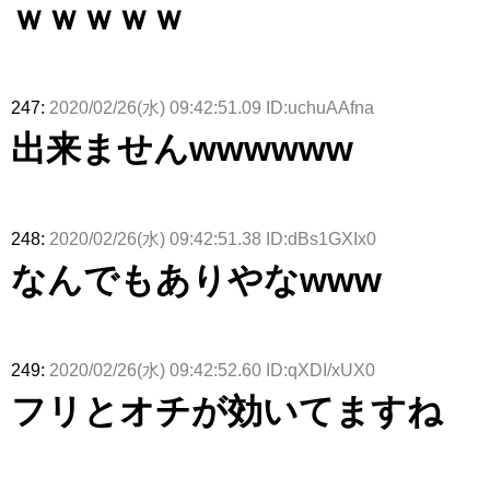
ｗｗｗｗｗ
247:
2020/02/26(水) 09:42:51.09 ID:uchuAAfna
出来ませんwwwwww
248:
2020/02/26(水) 09:42:51.38 ID:dBs1GXIx0
なんでもありやなwww
249:
2020/02/26(水) 09:42:52.60 ID:qXDI/xUX0
フリとオチが効いてますね