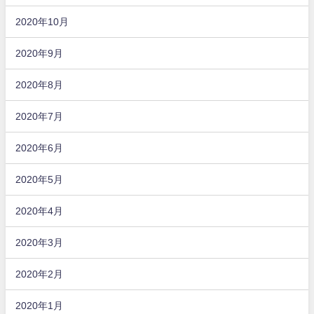
2020年10月
2020年9月
2020年8月
2020年7月
2020年6月
2020年5月
2020年4月
2020年3月
2020年2月
2020年1月