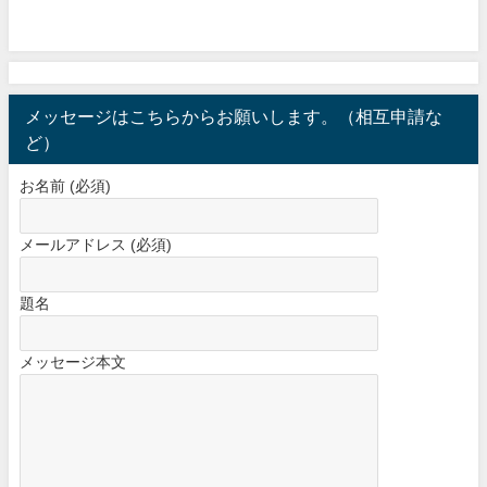
メッセージはこちらからお願いします。（相互申請な
ど）
お名前 (必須)
メールアドレス (必須)
題名
メッセージ本文