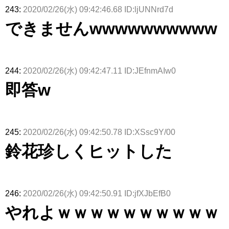
243:
2020/02/26(水) 09:42:46.68 ID:ljUNNrd7d
できませんwwwwwwwwww
244:
2020/02/26(水) 09:42:47.11 ID:JEfnmAIw0
即答w
245:
2020/02/26(水) 09:42:50.78 ID:XSsc9Y/00
鈴花珍しくヒットした
246:
2020/02/26(水) 09:42:50.91 ID:jfXJbEfB0
やれよｗｗｗｗｗｗｗｗｗｗ