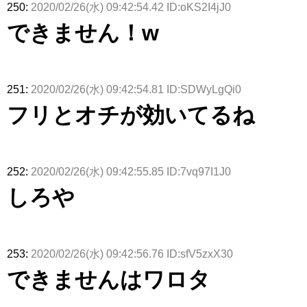
250:
2020/02/26(水) 09:42:54.42 ID:oKS2I4jJ0
できません！w
251:
2020/02/26(水) 09:42:54.81 ID:SDWyLgQi0
フリとオチが効いてるね
252:
2020/02/26(水) 09:42:55.85 ID:7vq97I1J0
しろや
253:
2020/02/26(水) 09:42:56.76 ID:sfV5zxX30
できませんはワロタ