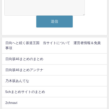
日向へと続く坂道王国 当サイトについて 運営者情報＆免責
事項
日向坂46まとめのまとめ
日向坂46まとめアンテナ
乃木坂あんてな
5chまとめサイトのまとめ
2chnavi