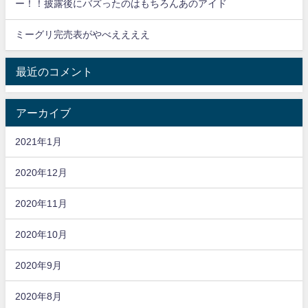
ー！！披露後にバズったのはもちろんあのアイド
ミーグリ完売表がやべええええ
最近のコメント
アーカイブ
2021年1月
2020年12月
2020年11月
2020年10月
2020年9月
2020年8月