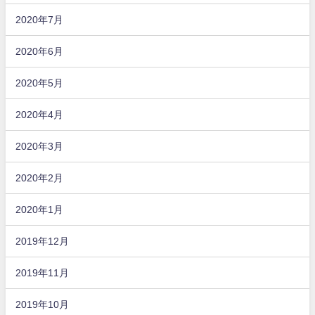
2020年7月
2020年6月
2020年5月
2020年4月
2020年3月
2020年2月
2020年1月
2019年12月
2019年11月
2019年10月