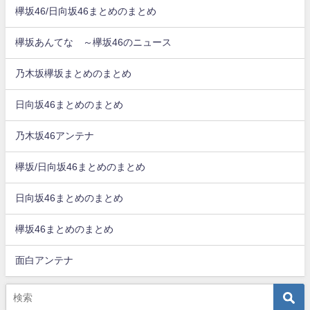
欅坂46/日向坂46まとめのまとめ
欅坂あんてな ～欅坂46のニュース
乃木坂欅坂まとめのまとめ
日向坂46まとめのまとめ
乃木坂46アンテナ
欅坂/日向坂46まとめのまとめ
日向坂46まとめのまとめ
欅坂46まとめのまとめ
面白アンテナ