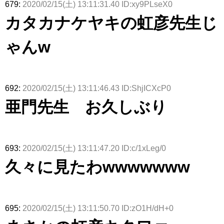
679:
2020/02/15(土) 13:11:31.40 ID:xy9PLseX0
カタカナケヤキの虹彦先生じ
ゃんw
692:
2020/02/15(土) 13:11:46.43 ID:ShjICXcP0
亜門先生 お久しぶり
693:
2020/02/15(土) 13:11:47.20 ID:c/1xLeg/0
久々に見たわwwwwwww
695:
2020/02/15(土) 13:11:50.70 ID:zO1H/dH+0