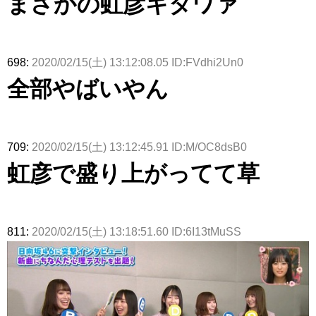
まさかの虹彦キタワァ
698:
2020/02/15(土) 13:12:08.05 ID:FVdhi2Un0
全部やばいやん
709:
2020/02/15(土) 13:12:45.91 ID:M/OC8dsB0
虹彦で盛り上がってて草
811:
2020/02/15(土) 13:18:51.60 ID:6I13tMuSS