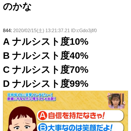
のかな
844:
2020/02/15(土) 13:21:37.21 ID:cGdo3jf/0
A ナルシスト度10%
B ナルシスト度40%
C ナルシスト度70%
D ナルシスト度99%