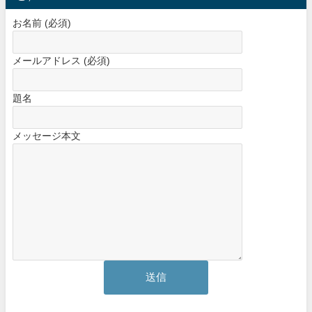
お名前 (必須)
メールアドレス (必須)
題名
メッセージ本文