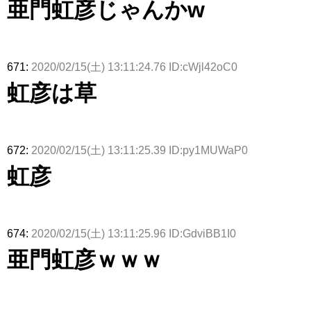
亜門虹彦じゃんかw
671:
2020/02/15(土) 13:11:24.76 ID:cWjl42oC0
虹彦は草
672:
2020/02/15(土) 13:11:25.39 ID:py1MUWaP0
虹彦
674:
2020/02/15(土) 13:11:25.96 ID:GdviBB1I0
亜門虹彦ｗｗｗ