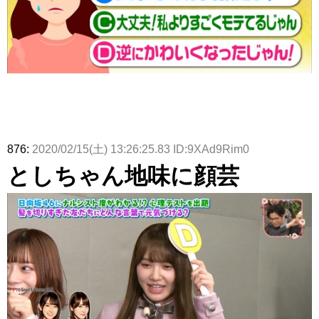
876:
2020/02/15(土) 13:26:25.83 ID:9XAd9Rim0
としちゃん地味に顔芸