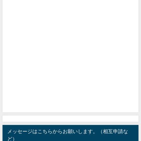
メッセージはこちらからお願いします。（相互申請な
ど）