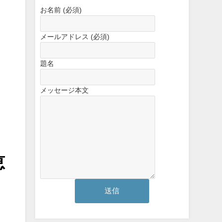
お名前 (必須)
メールアドレス (必須)
題名
メッセージ本文
恵