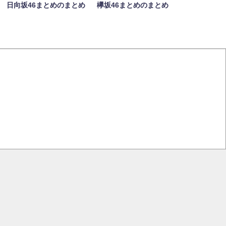
日向坂46まとめのまとめ
欅坂46まとめのまとめ