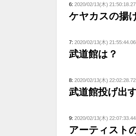
6:
2020/02/13(木) 21:50:18.27
ケヤカスの揚
7:
2020/02/13(木) 21:55:44.0
武道館は？
8:
2020/02/13(木) 22:02:28.72
武道館投げ出
9:
2020/02/13(木) 22:07:33.
アーティスト