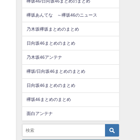
欅坂46/日向坂46まとめのまとめ
欅坂あんてな ～欅坂46のニュース
乃木坂欅坂まとめのまとめ
日向坂46まとめのまとめ
乃木坂46アンテナ
欅坂/日向坂46まとめのまとめ
日向坂46まとめのまとめ
欅坂46まとめのまとめ
面白アンテナ