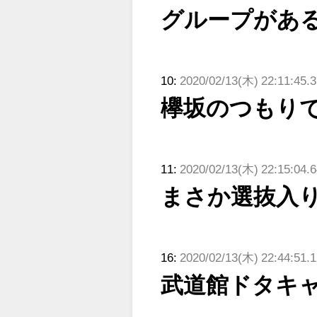
グループがあ
10:
2020/02/13(木) 22:11:45.
欅坂のつもり
11:
2020/02/13(木) 22:15:04.6
まさか選抜入
16:
2020/02/13(木) 22:44:51.
武道館ドタキ