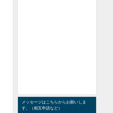
メッセージはこちらからお願いしま
す。（相互申請など）