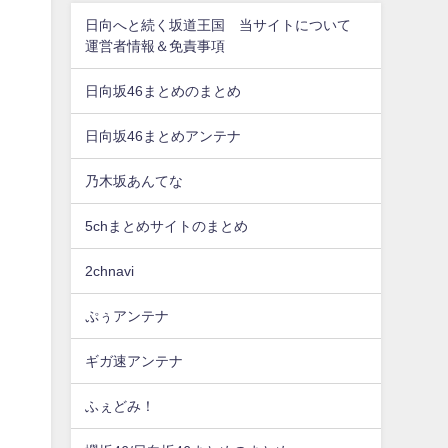
日向へと続く坂道王国 当サイトについて
運営者情報＆免責事項
日向坂46まとめのまとめ
日向坂46まとめアンテナ
乃木坂あんてな
5chまとめサイトのまとめ
2chnavi
ぷぅアンテナ
ギガ速アンテナ
ふぇどみ！