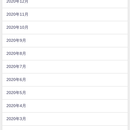
2020年12月
2020年11月
2020年10月
2020年9月
2020年8月
2020年7月
2020年6月
2020年5月
2020年4月
2020年3月