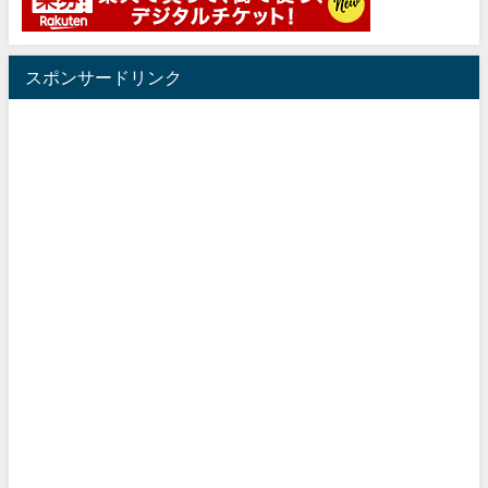
スポンサードリンク