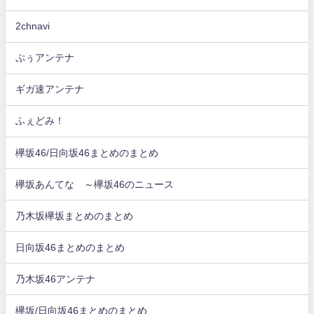
2chnavi
ぷぅアンテナ
ギガ速アンテナ
ふぇどみ！
欅坂46/日向坂46まとめのまとめ
欅坂あんてな ～欅坂46のニュース
乃木坂欅坂まとめのまとめ
日向坂46まとめのまとめ
乃木坂46アンテナ
欅坂/日向坂46まとめのまとめ