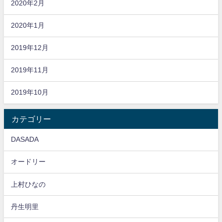
2020年2月
2020年1月
2019年12月
2019年11月
2019年10月
カテゴリー
DASADA
オードリー
上村ひなの
丹生明里