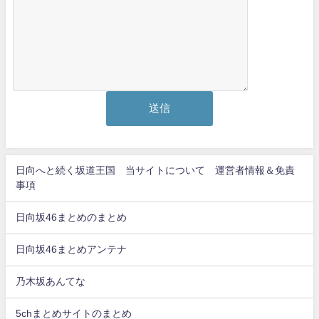
日向へと続く坂道王国 当サイトについて 運営者情報＆免責
事項
日向坂46まとめのまとめ
日向坂46まとめアンテナ
乃木坂あんてな
5chまとめサイトのまとめ