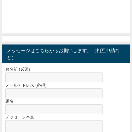
メッセージはこちらからお願いします。（相互申請な
ど）
お名前 (必須)
メールアドレス (必須)
題名
メッセージ本文