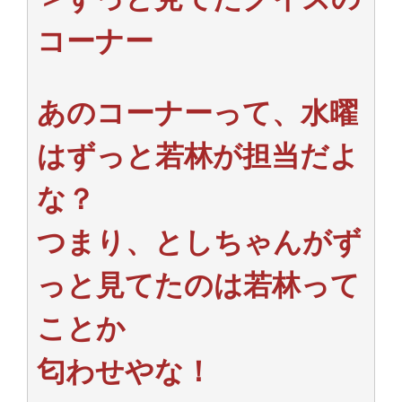
コーナー
あのコーナーって、水曜
はずっと若林が担当だよ
な？
つまり、としちゃんがず
っと見てたのは若林って
ことか
匂わせやな！