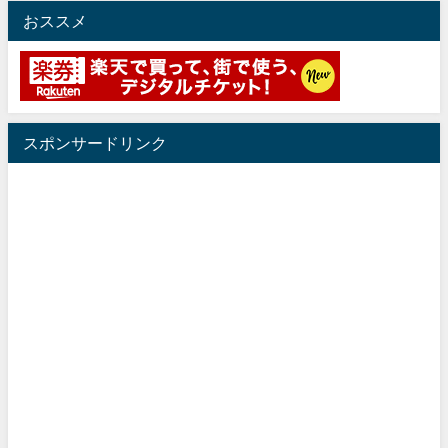
おススメ
スポンサードリンク