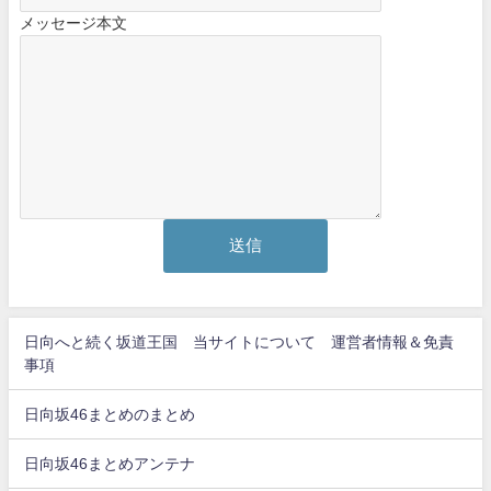
メッセージ本文
日向へと続く坂道王国 当サイトについて 運営者情報＆免責
事項
日向坂46まとめのまとめ
日向坂46まとめアンテナ