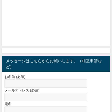
メッセージはこちらからお願いします。（相互申請な
ど）
お名前 (必須)
メールアドレス (必須)
題名