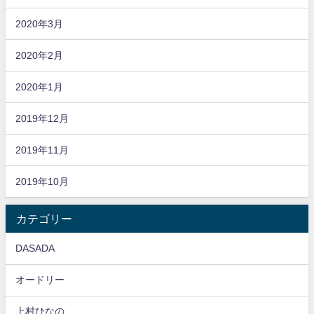
2020年3月
2020年2月
2020年1月
2019年12月
2019年11月
2019年10月
カテゴリー
DASADA
オードリー
上村ひなの