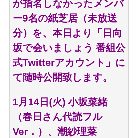
が指名しなかったメンバ
ー9名の紙芝居（未放送
分）を、本日より「日向
坂で会いましょう 番組公
式Twitterアカウント」に
て随時公開致します。
1月14日(火) 小坂菜緒
（春日さん代読フル
Ver．）、潮紗理菜