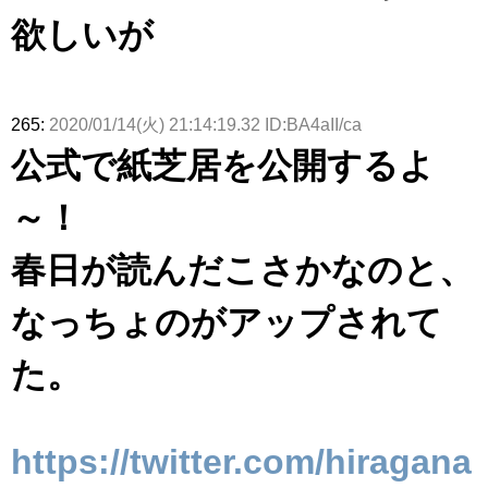
欲しいが
265:
2020/01/14(火) 21:14:19.32 ID:BA4aII/ca
公式で紙芝居を公開するよ
～！
春日が読んだこさかなのと、
なっちょのがアップされて
た。
https://twitter.com/hiragana