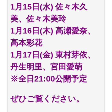
1月15日(水) 佐々木久
美、佐々木美玲
1月16日(木) 高瀬愛奈、
高本彩花
1月17日(金) 東村芽依、
丹生明里、宮田愛萌
※全日21:00公開予定
ぜひご覧ください。