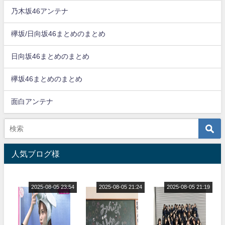
乃木坂46アンテナ
欅坂/日向坂46まとめのまとめ
日向坂46まとめのまとめ
欅坂46まとめのまとめ
面白アンテナ
人気ブログ様
2025-08-05 23:54
2025-08-05 21:24
2025-08-05 21:19