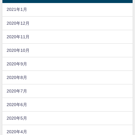
2021年1月
2020年12月
2020年11月
2020年10月
2020年9月
2020年8月
2020年7月
2020年6月
2020年5月
2020年4月