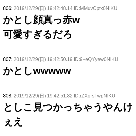
806:
2019/12/29(日) 19:42:48.14 ID:MMuvCptx0NIKU
かとし顔真っ赤w
可愛すぎるだろ
807:
2019/12/29(日) 19:42:50.19 ID:9+eQYyew0NIKU
かとしwwwww
808:
2019/12/29(日) 19:42:51.82 ID:rZXqrsTwpNIKU
としこ見つかっちゃうやんけ
ぇえ