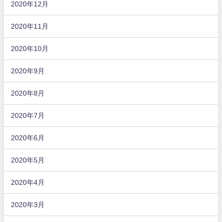
2020年12月
2020年11月
2020年10月
2020年9月
2020年8月
2020年7月
2020年6月
2020年5月
2020年4月
2020年3月