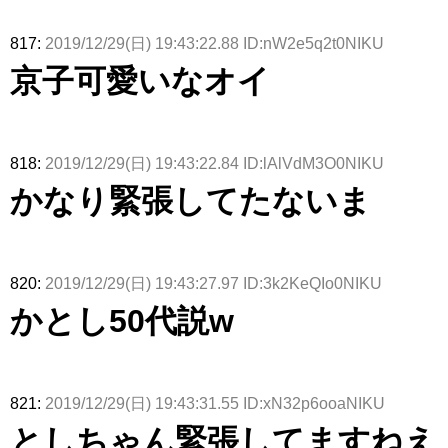
817:
2019/12/29(日) 19:43:22.88 ID:nW2e5q2t0NIKU
京子可愛いなオイ
818:
2019/12/29(日) 19:43:22.84 ID:lAlVdM3O0NIKU
かなり緊張してたないま
820:
2019/12/29(日) 19:43:27.97 ID:3k2KeQIo0NIKU
かとし50代説w
821:
2019/12/29(日) 19:43:31.55 ID:xN32p6ooaNIKU
としちゃん緊張してますねえ