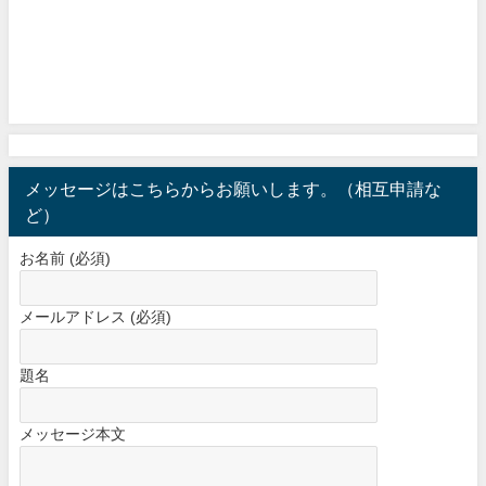
メッセージはこちらからお願いします。（相互申請な
ど）
お名前 (必須)
メールアドレス (必須)
題名
メッセージ本文