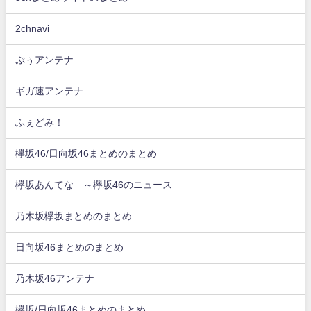
2chnavi
ぷぅアンテナ
ギガ速アンテナ
ふぇどみ！
欅坂46/日向坂46まとめのまとめ
欅坂あんてな ～欅坂46のニュース
乃木坂欅坂まとめのまとめ
日向坂46まとめのまとめ
乃木坂46アンテナ
欅坂/日向坂46まとめのまとめ