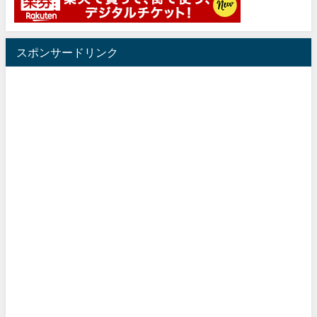
スポンサードリンク