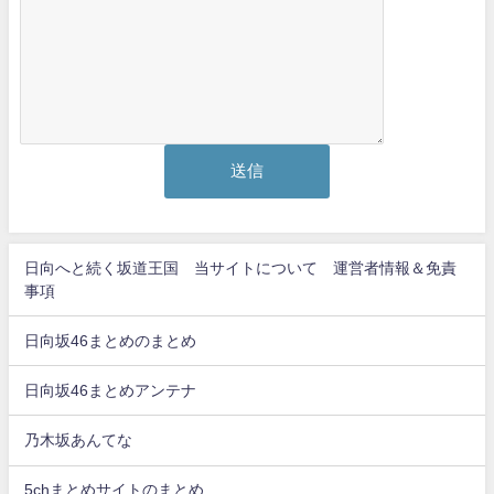
日向へと続く坂道王国 当サイトについて 運営者情報＆免責
事項
日向坂46まとめのまとめ
日向坂46まとめアンテナ
乃木坂あんてな
5chまとめサイトのまとめ