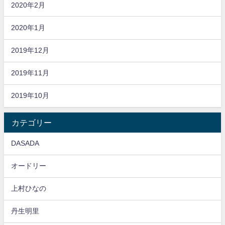
2020年2月
2020年1月
2019年12月
2019年11月
2019年10月
カテゴリー
DASADA
オードリー
上村ひなの
丹生明里