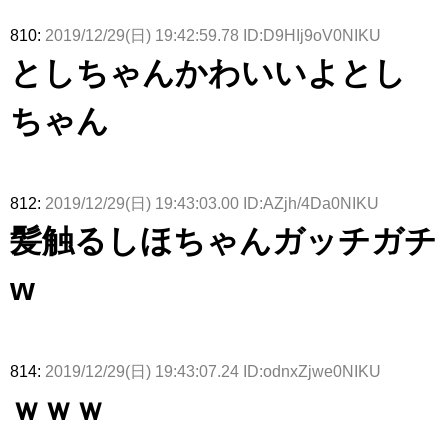
810:
2019/12/29(日) 19:42:59.78 ID:D9HIj9oV0NIKU
としちゃんかわいいよとし
ちゃん
812:
2019/12/29(日) 19:43:03.00 ID:AZjh/4Da0NIKU
髪触るしほちゃんガッチガチ
w
814:
2019/12/29(日) 19:43:07.24 ID:odnxZjwe0NIKU
ｗｗｗ