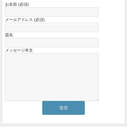
お名前 (必須)
メールアドレス (必須)
題名
メッセージ本文