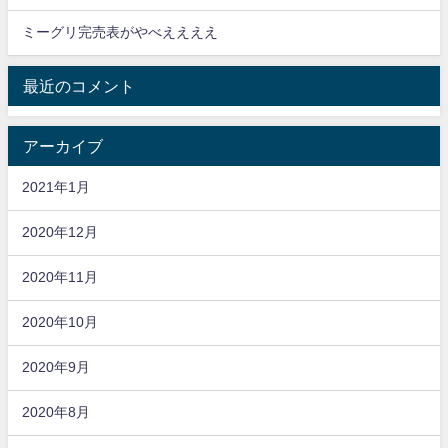
ミーグリ完売表がやべええええ
最近のコメント
アーカイブ
2021年1月
2020年12月
2020年11月
2020年10月
2020年9月
2020年8月