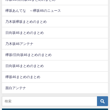
欅坂あんてな ～欅坂46のニュース
乃木坂欅坂まとめのまとめ
日向坂46まとめのまとめ
乃木坂46アンテナ
欅坂/日向坂46まとめのまとめ
日向坂46まとめのまとめ
欅坂46まとめのまとめ
面白アンテナ