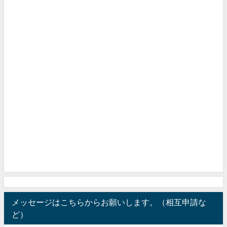
メッセージはこちらからお願いします。（相互申請な
ど）