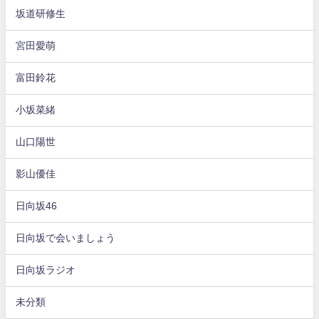
坂道研修生
宮田愛萌
富田鈴花
小坂菜緒
山口陽世
影山優佳
日向坂46
日向坂で会いましょう
日向坂ラジオ
未分類