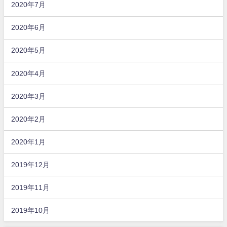
2020年7月
2020年6月
2020年5月
2020年4月
2020年3月
2020年2月
2020年1月
2019年12月
2019年11月
2019年10月