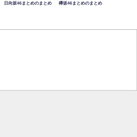
日向坂46まとめのまとめ
欅坂46まとめのまとめ