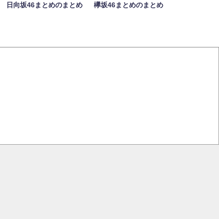
日向坂46まとめのまとめ
欅坂46まとめのまとめ