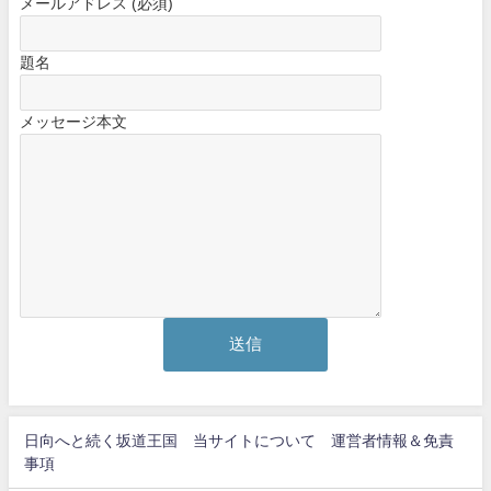
メールアドレス (必須)
題名
メッセージ本文
日向へと続く坂道王国 当サイトについて 運営者情報＆免責
事項