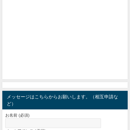
メッセージはこちらからお願いします。（相互申請な
ど）
お名前 (必須)