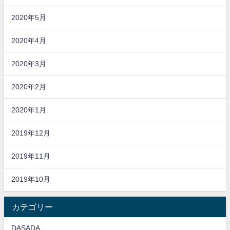
2020年5月
2020年4月
2020年3月
2020年2月
2020年1月
2019年12月
2019年11月
2019年10月
カテゴリー
DASADA