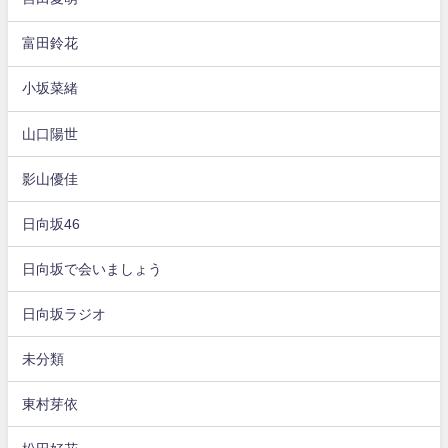
富田鈴花
小坂菜緒
山口陽世
影山優佳
日向坂46
日向坂で会いましょう
日向坂ラジオ
未分類
東村芽依