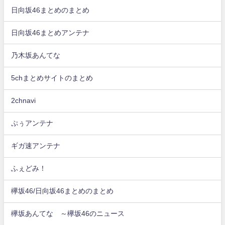
日向坂46まとめのまとめ
日向坂46まとめアンテナ
乃木坂あんてな
5chまとめサイトのまとめ
2chnavi
ぷぅアンテナ
ギガ速アンテナ
ふぇどみ！
欅坂46/日向坂46まとめのまとめ
欅坂あんてな ～欅坂46のニュース