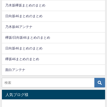
乃木坂欅坂まとめのまとめ
日向坂46まとめのまとめ
乃木坂46アンテナ
欅坂/日向坂46まとめのまとめ
日向坂46まとめのまとめ
欅坂46まとめのまとめ
面白アンテナ
人気ブログ様