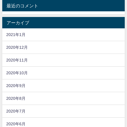
最近のコメント
アーカイブ
2021年1月
2020年12月
2020年11月
2020年10月
2020年9月
2020年8月
2020年7月
2020年6月