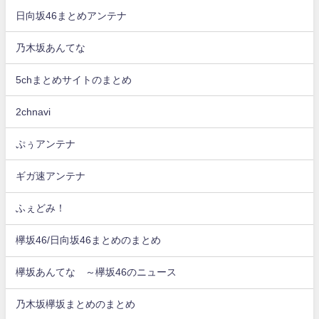
日向坂46まとめアンテナ
乃木坂あんてな
5chまとめサイトのまとめ
2chnavi
ぷぅアンテナ
ギガ速アンテナ
ふぇどみ！
欅坂46/日向坂46まとめのまとめ
欅坂あんてな ～欅坂46のニュース
乃木坂欅坂まとめのまとめ