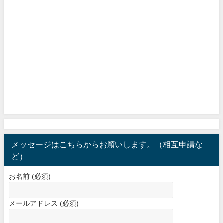
メッセージはこちらからお願いします。（相互申請な
ど）
お名前 (必須)
メールアドレス (必須)