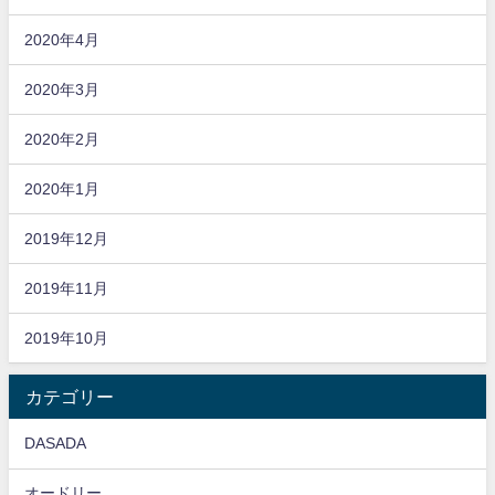
2020年4月
2020年3月
2020年2月
2020年1月
2019年12月
2019年11月
2019年10月
カテゴリー
DASADA
オードリー