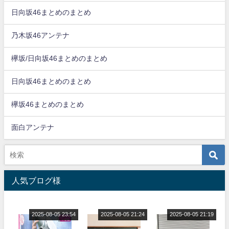
日向坂46まとめのまとめ
乃木坂46アンテナ
欅坂/日向坂46まとめのまとめ
日向坂46まとめのまとめ
欅坂46まとめのまとめ
面白アンテナ
人気ブログ様
2025-08-05 23:54
2025-08-05 21:24
2025-08-05 21:19