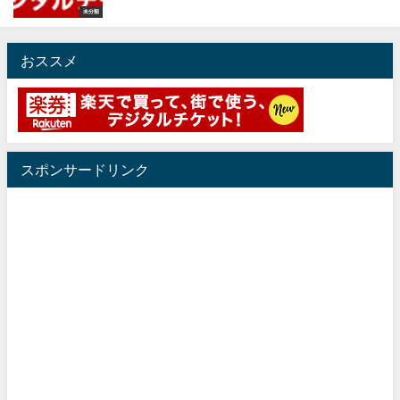
未分類
おススメ
スポンサードリンク