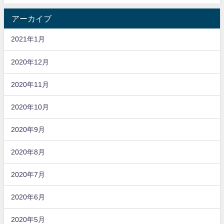
アーカイブ
2021年1月
2020年12月
2020年11月
2020年10月
2020年9月
2020年8月
2020年7月
2020年6月
2020年5月