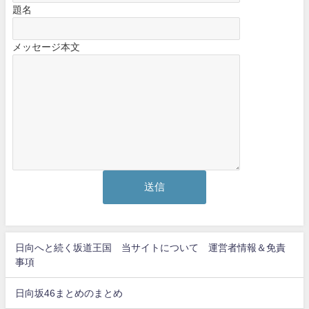
題名
メッセージ本文
日向へと続く坂道王国 当サイトについて 運営者情報＆免責
事項
日向坂46まとめのまとめ