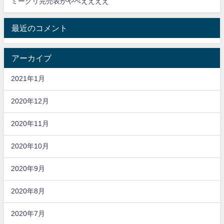
ミーグリ完売表がやべええええ
最近のコメント
アーカイブ
2021年1月
2020年12月
2020年11月
2020年10月
2020年9月
2020年8月
2020年7月