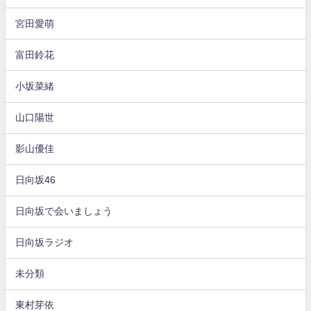
宮田愛萌
富田鈴花
小坂菜緒
山口陽世
影山優佳
日向坂46
日向坂で会いましょう
日向坂ラジオ
未分類
東村芽依