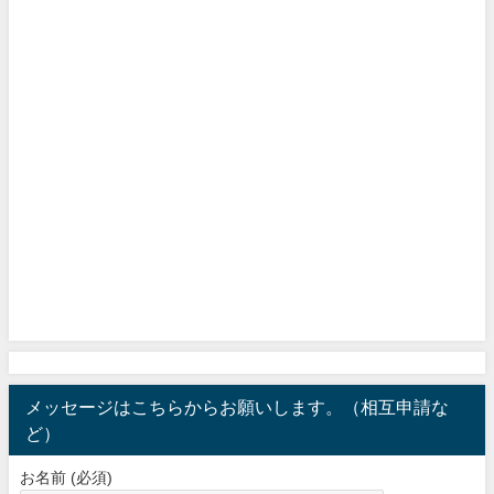
メッセージはこちらからお願いします。（相互申請な
ど）
お名前 (必須)