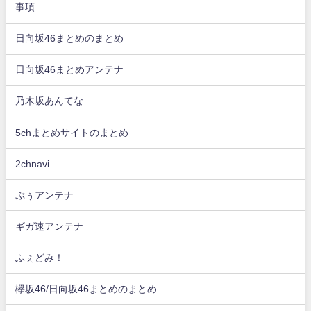
事項
日向坂46まとめのまとめ
日向坂46まとめアンテナ
乃木坂あんてな
5chまとめサイトのまとめ
2chnavi
ぷぅアンテナ
ギガ速アンテナ
ふぇどみ！
欅坂46/日向坂46まとめのまとめ