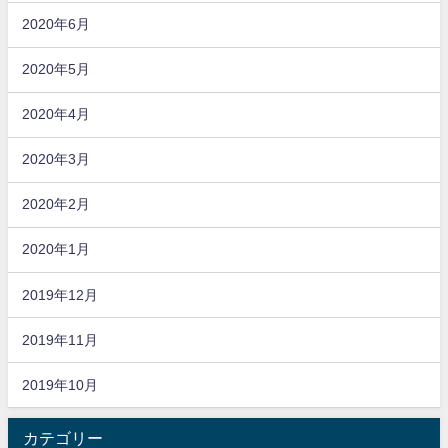
2020年6月
2020年5月
2020年4月
2020年3月
2020年2月
2020年1月
2019年12月
2019年11月
2019年10月
カテゴリー