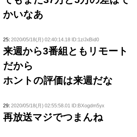
かいなあ
25:
2020/05/18(月) 02:40:14.18 ID:1z/JxBid0
来週から3番組ともリモート
だから
ホントの評価は来週だな
29:
2020/05/18(月) 02:55:58.01 ID:BXogdm5yx
再放送マジでつまんね