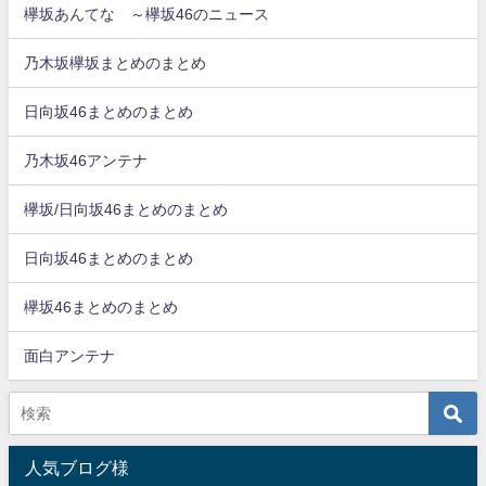
欅坂あんてな ～欅坂46のニュース
乃木坂欅坂まとめのまとめ
日向坂46まとめのまとめ
乃木坂46アンテナ
欅坂/日向坂46まとめのまとめ
日向坂46まとめのまとめ
欅坂46まとめのまとめ
面白アンテナ
人気ブログ様