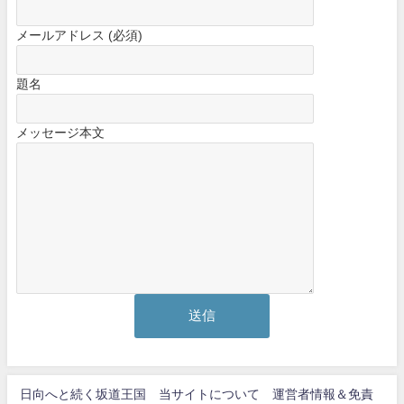
メールアドレス (必須)
題名
メッセージ本文
日向へと続く坂道王国 当サイトについて 運営者情報＆免責