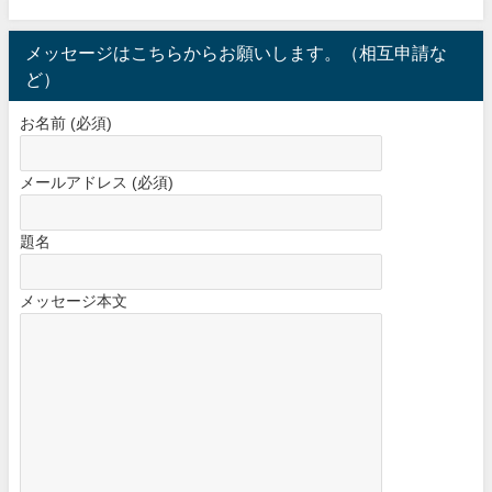
メッセージはこちらからお願いします。（相互申請な
ど）
お名前 (必須)
メールアドレス (必須)
題名
メッセージ本文