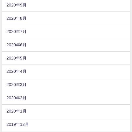
2020年9月
2020年8月
2020年7月
2020年6月
2020年5月
2020年4月
2020年3月
2020年2月
2020年1月
2019年12月