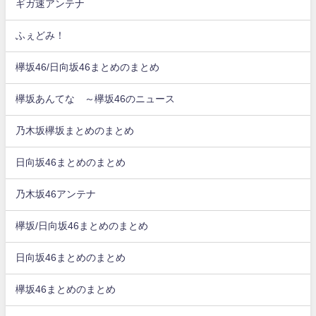
ギガ速アンテナ
ふぇどみ！
欅坂46/日向坂46まとめのまとめ
欅坂あんてな ～欅坂46のニュース
乃木坂欅坂まとめのまとめ
日向坂46まとめのまとめ
乃木坂46アンテナ
欅坂/日向坂46まとめのまとめ
日向坂46まとめのまとめ
欅坂46まとめのまとめ