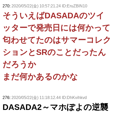
270:
2020/05/22(金) 10:57:21.24 ID:EruZBlN10
そういえばDASADAのツイ
ッターで発売日には何かって
匂わせてたのはサマーコレク
ションとSRのことだったん
だろうか
まだ何かあるのかな
276:
2020/05/22(金) 11:18:12.44 ID:DhKvihkvd
DASADA2～マホぽよの逆襲