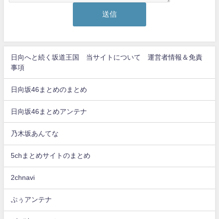
日向へと続く坂道王国 当サイトについて 運営者情報＆免責
事項
日向坂46まとめのまとめ
日向坂46まとめアンテナ
乃木坂あんてな
5chまとめサイトのまとめ
2chnavi
ぷぅアンテナ