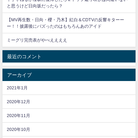
と思うけど日向坂だったら？
【MV再生数・日向・櫻・乃木】紅白＆CDTVの反響キターー
ー！！披露後にバズったのはもちろんあのアイド
ミーグリ完売表がやべええええ
最近のコメント
アーカイブ
2021年1月
2020年12月
2020年11月
2020年10月