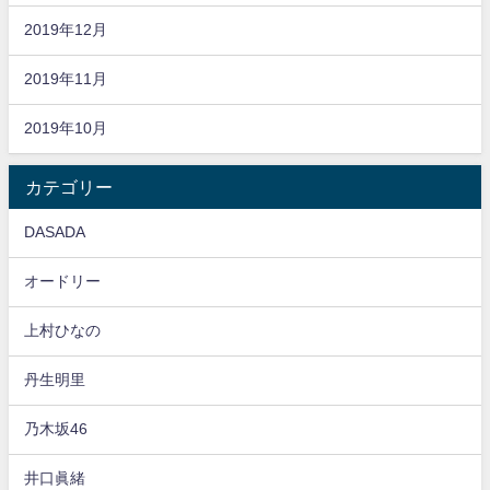
2019年12月
2019年11月
2019年10月
カテゴリー
DASADA
オードリー
上村ひなの
丹生明里
乃木坂46
井口眞緒