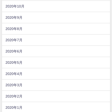
2020年10月
2020年9月
2020年8月
2020年7月
2020年6月
2020年5月
2020年4月
2020年3月
2020年2月
2020年1月