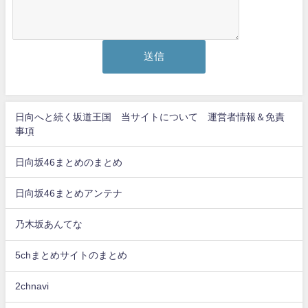
日向へと続く坂道王国 当サイトについて 運営者情報＆免責
事項
日向坂46まとめのまとめ
日向坂46まとめアンテナ
乃木坂あんてな
5chまとめサイトのまとめ
2chnavi