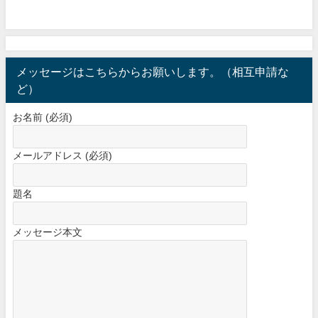
メッセージはこちらからお願いします。（相互申請な
ど）
お名前 (必須)
メールアドレス (必須)
題名
メッセージ本文