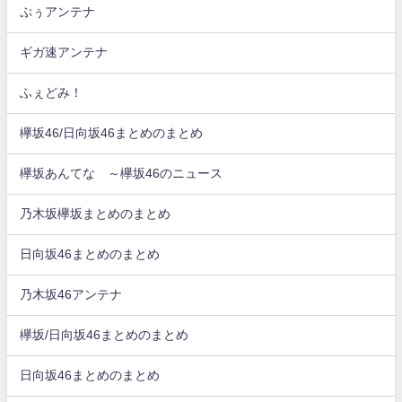
ぷぅアンテナ
ギガ速アンテナ
ふぇどみ！
欅坂46/日向坂46まとめのまとめ
欅坂あんてな ～欅坂46のニュース
乃木坂欅坂まとめのまとめ
日向坂46まとめのまとめ
乃木坂46アンテナ
欅坂/日向坂46まとめのまとめ
日向坂46まとめのまとめ