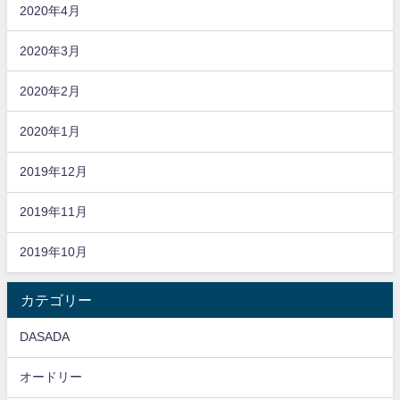
2020年4月
2020年3月
2020年2月
2020年1月
2019年12月
2019年11月
2019年10月
カテゴリー
DASADA
オードリー