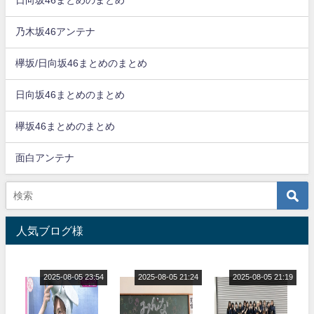
日向坂46まとめのまとめ
乃木坂46アンテナ
欅坂/日向坂46まとめのまとめ
日向坂46まとめのまとめ
欅坂46まとめのまとめ
面白アンテナ
人気ブログ様
2025-08-05 23:54
2025-08-05 21:24
2025-08-05 21:19