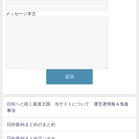
メッセージ本文
日向へと続く坂道王国 当サイトについて 運営者情報＆免責
事項
日向坂46まとめのまとめ
日向坂46まとめアンテナ