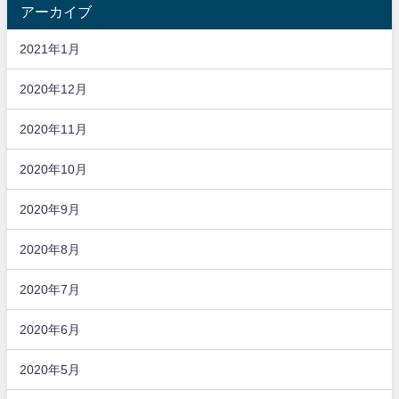
アーカイブ
2021年1月
2020年12月
2020年11月
2020年10月
2020年9月
2020年8月
2020年7月
2020年6月
2020年5月