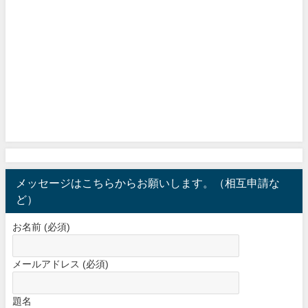
メッセージはこちらからお願いします。（相互申請な
ど）
お名前 (必須)
メールアドレス (必須)
題名