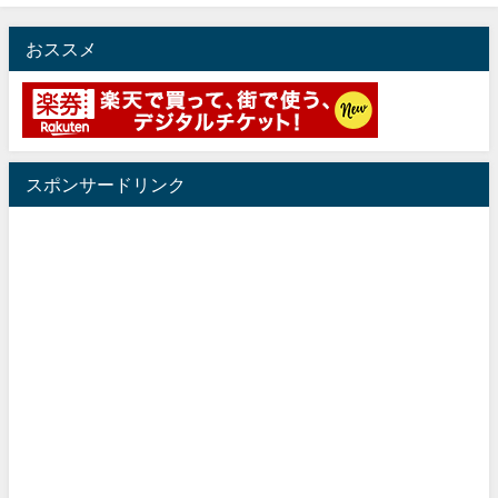
おススメ
スポンサードリンク