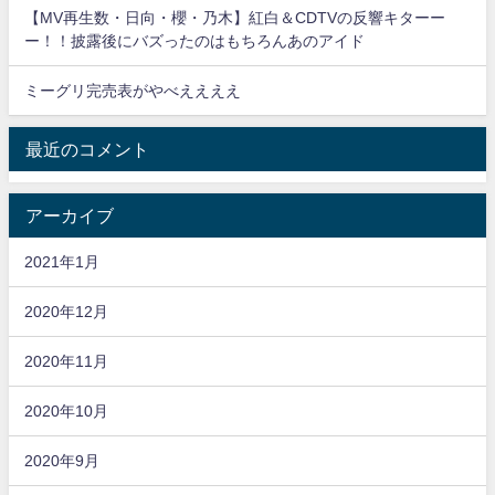
【MV再生数・日向・櫻・乃木】紅白＆CDTVの反響キターー
ー！！披露後にバズったのはもちろんあのアイド
ミーグリ完売表がやべええええ
最近のコメント
アーカイブ
2021年1月
2020年12月
2020年11月
2020年10月
2020年9月