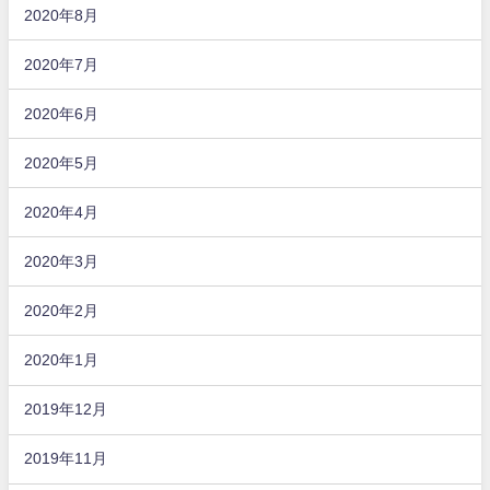
2020年8月
2020年7月
2020年6月
2020年5月
2020年4月
2020年3月
2020年2月
2020年1月
2019年12月
2019年11月