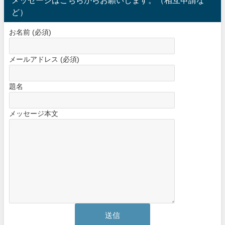
メッセージはこちらからお願いします。（相互申請な
ど）
お名前 (必須)
メールアドレス (必須)
題名
メッセージ本文