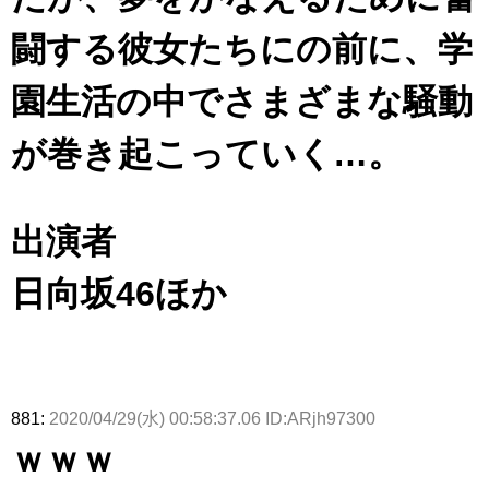
闘する彼女たちにの前に、学
園生活の中でさまざまな騒動
が巻き起こっていく…。
出演者
日向坂46ほか
881:
2020/04/29(水) 00:58:37.06 ID:ARjh97300
ｗｗｗ