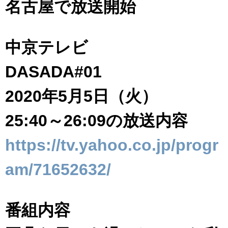
名古屋で放送開始
中京テレビ
DASADA#01
2020年5月5日（火）
25:40～26:09の放送内容
https://tv.yahoo.co.jp/progr
am/71652632/
番組内容