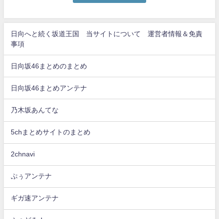
日向へと続く坂道王国 当サイトについて 運営者情報＆免責
事項
日向坂46まとめのまとめ
日向坂46まとめアンテナ
乃木坂あんてな
5chまとめサイトのまとめ
2chnavi
ぷぅアンテナ
ギガ速アンテナ