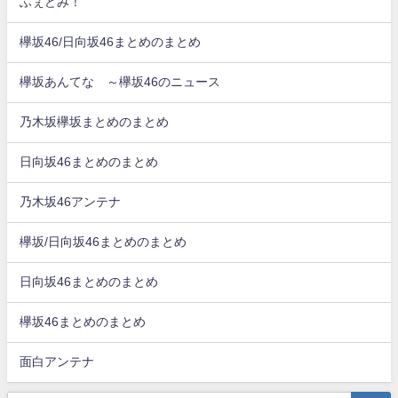
ふぇどみ！
欅坂46/日向坂46まとめのまとめ
欅坂あんてな ～欅坂46のニュース
乃木坂欅坂まとめのまとめ
日向坂46まとめのまとめ
乃木坂46アンテナ
欅坂/日向坂46まとめのまとめ
日向坂46まとめのまとめ
欅坂46まとめのまとめ
面白アンテナ