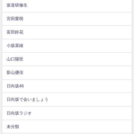
坂道研修生
宮田愛萌
富田鈴花
小坂菜緒
山口陽世
影山優佳
日向坂46
日向坂で会いましょう
日向坂ラジオ
未分類