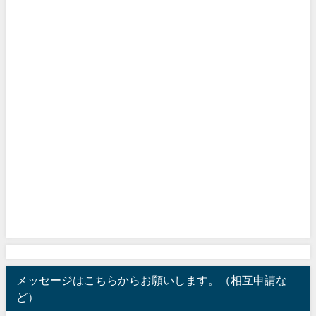
メッセージはこちらからお願いします。（相互申請な
ど）