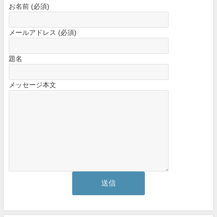
お名前 (必須)
メールアドレス (必須)
題名
メッセージ本文