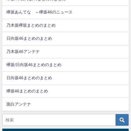
欅坂あんてな ～欅坂46のニュース
乃木坂欅坂まとめのまとめ
日向坂46まとめのまとめ
乃木坂46アンテナ
欅坂/日向坂46まとめのまとめ
日向坂46まとめのまとめ
欅坂46まとめのまとめ
面白アンテナ