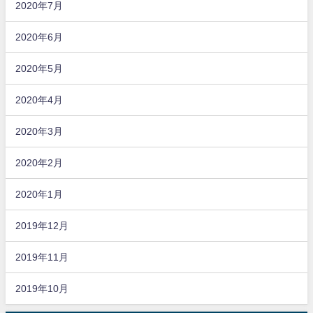
2020年7月
2020年6月
2020年5月
2020年4月
2020年3月
2020年2月
2020年1月
2019年12月
2019年11月
2019年10月