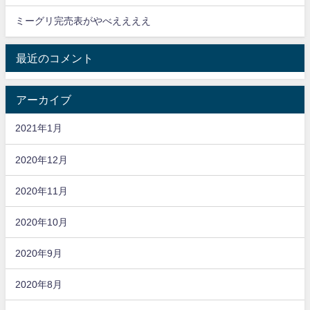
ミーグリ完売表がやべええええ
最近のコメント
アーカイブ
2021年1月
2020年12月
2020年11月
2020年10月
2020年9月
2020年8月