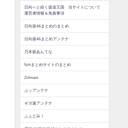
日向へと続く坂道王国 当サイトについて
運営者情報＆免責事項
日向坂46まとめのまとめ
日向坂46まとめアンテナ
乃木坂あんてな
5chまとめサイトのまとめ
2chnavi
ぷぅアンテナ
ギガ速アンテナ
ふぇどみ！