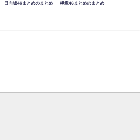
日向坂46まとめのまとめ
欅坂46まとめのまとめ