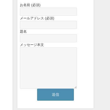
お名前 (必須)
メールアドレス (必須)
題名
メッセージ本文