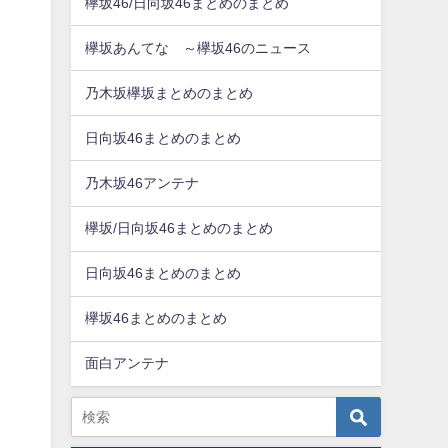
欅坂46/日向坂46まとめのまとめ
欅坂あんてな ～欅坂46のニュース
乃木坂欅坂まとめのまとめ
日向坂46まとめのまとめ
乃木坂46アンテナ
欅坂/日向坂46まとめのまとめ
日向坂46まとめのまとめ
欅坂46まとめのまとめ
面白アンテナ