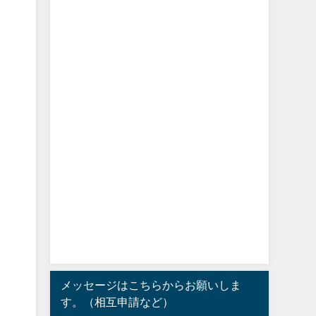
メッセージはこちらからお願いしま
す。（相互申請など）