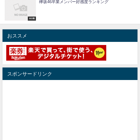
欅坂46卒業メンバー好感度ランキング
未分類
おススメ
スポンサードリンク