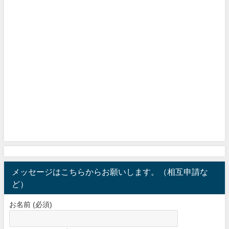
メッセージはこちらからお願いします。（相互申請な
ど）
お名前 (必須)