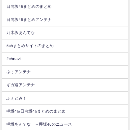
日向坂46まとめのまとめ
日向坂46まとめアンテナ
乃木坂あんてな
5chまとめサイトのまとめ
2chnavi
ぷぅアンテナ
ギガ速アンテナ
ふぇどみ！
欅坂46/日向坂46まとめのまとめ
欅坂あんてな ～欅坂46のニュース