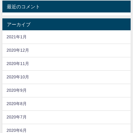
最近のコメント
アーカイブ
2021年1月
2020年12月
2020年11月
2020年10月
2020年9月
2020年8月
2020年7月
2020年6月