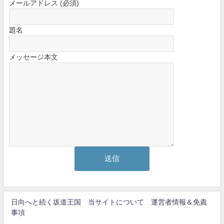
メールアドレス (必須)
題名
メッセージ本文
日向へと続く坂道王国 当サイトについて 運営者情報＆免責
事項