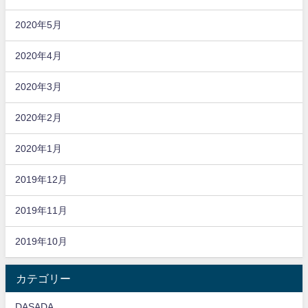
2020年5月
2020年4月
2020年3月
2020年2月
2020年1月
2019年12月
2019年11月
2019年10月
カテゴリー
DASADA