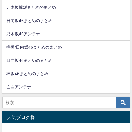
乃木坂欅坂まとめのまとめ
日向坂46まとめのまとめ
乃木坂46アンテナ
欅坂/日向坂46まとめのまとめ
日向坂46まとめのまとめ
欅坂46まとめのまとめ
面白アンテナ
人気ブログ様