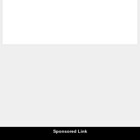
Sponsored Link