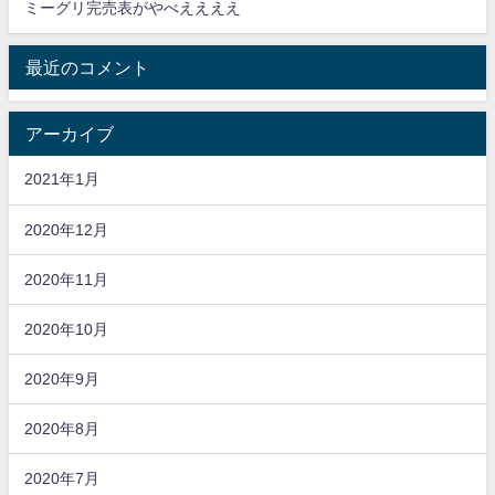
ミーグリ完売表がやべええええ
最近のコメント
アーカイブ
2021年1月
2020年12月
2020年11月
2020年10月
2020年9月
2020年8月
2020年7月