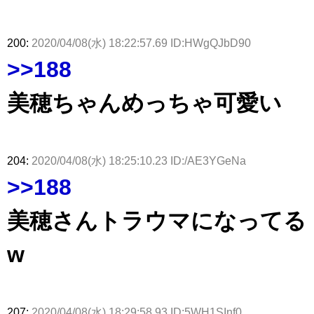
200:
2020/04/08(水) 18:22:57.69 ID:HWgQJbD90
>>188
美穂ちゃんめっちゃ可愛い
204:
2020/04/08(水) 18:25:10.23 ID:/AE3YGeNa
>>188
美穂さんトラウマになってる
w
207:
2020/04/08(水) 18:29:58.93 ID:5WH1SInf0