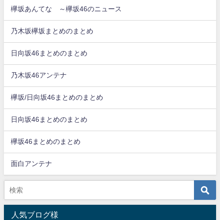
欅坂あんてな ～欅坂46のニュース
乃木坂欅坂まとめのまとめ
日向坂46まとめのまとめ
乃木坂46アンテナ
欅坂/日向坂46まとめのまとめ
日向坂46まとめのまとめ
欅坂46まとめのまとめ
面白アンテナ
人気ブログ様