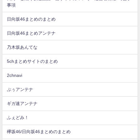
事項
日向坂46まとめのまとめ
日向坂46まとめアンテナ
乃木坂あんてな
5chまとめサイトのまとめ
2chnavi
ぷぅアンテナ
ギガ速アンテナ
ふぇどみ！
欅坂46/日向坂46まとめのまとめ