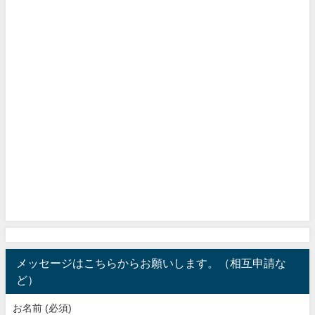
メッセージはこちらからお願いします。（相互申請な
ど）
お名前 (必須)