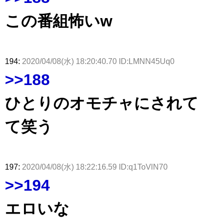
この番組怖いw
194:
2020/04/08(水) 18:20:40.70 ID:LMNN45Uq0
>>188
ひとりのオモチャにされて
て笑う
197:
2020/04/08(水) 18:22:16.59 ID:q1ToVlN70
>>194
エロいな