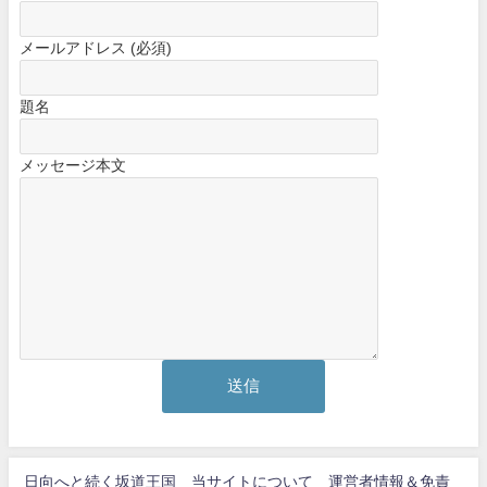
メールアドレス (必須)
題名
メッセージ本文
日向へと続く坂道王国 当サイトについて 運営者情報＆免責