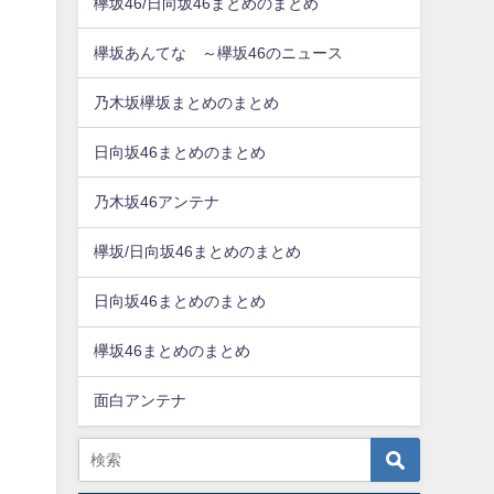
欅坂46/日向坂46まとめのまとめ
欅坂あんてな ～欅坂46のニュース
乃木坂欅坂まとめのまとめ
日向坂46まとめのまとめ
乃木坂46アンテナ
欅坂/日向坂46まとめのまとめ
日向坂46まとめのまとめ
欅坂46まとめのまとめ
面白アンテナ