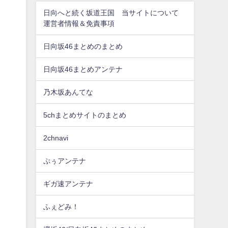
日向へと続く坂道王国 当サイトについて
運営者情報＆免責事項
日向坂46まとめのまとめ
日向坂46まとめアンテナ
乃木坂あんてな
5chまとめサイトのまとめ
2chnavi
ぷぅアンテナ
ギガ速アンテナ
ふぇどみ！