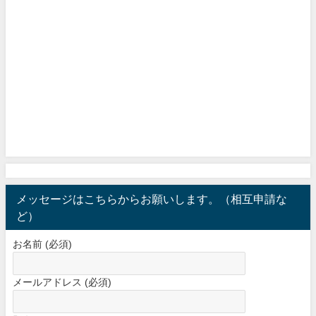
メッセージはこちらからお願いします。（相互申請な
ど）
お名前 (必須)
メールアドレス (必須)