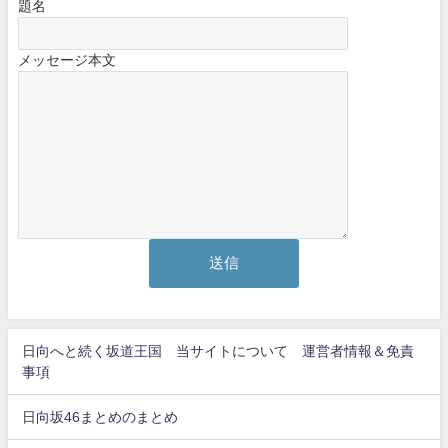
題名
メッセージ本文
日向へと続く坂道王国 当サイトについて 運営者情報＆免責
事項
日向坂46まとめのまとめ