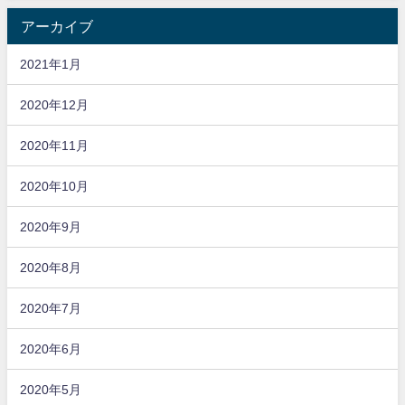
アーカイブ
2021年1月
2020年12月
2020年11月
2020年10月
2020年9月
2020年8月
2020年7月
2020年6月
2020年5月