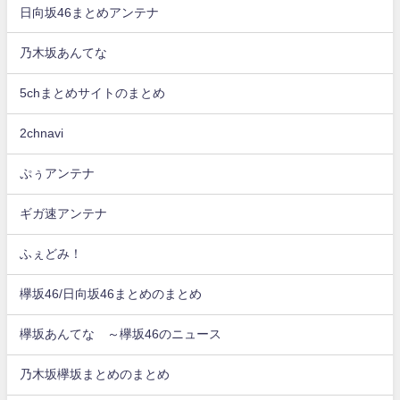
日向坂46まとめアンテナ
乃木坂あんてな
5chまとめサイトのまとめ
2chnavi
ぷぅアンテナ
ギガ速アンテナ
ふぇどみ！
欅坂46/日向坂46まとめのまとめ
欅坂あんてな ～欅坂46のニュース
乃木坂欅坂まとめのまとめ