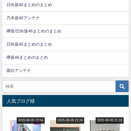
日向坂46まとめのまとめ
乃木坂46アンテナ
欅坂/日向坂46まとめのまとめ
日向坂46まとめのまとめ
欅坂46まとめのまとめ
面白アンテナ
人気ブログ様
2025-08-05 23:54
2025-08-05 21:24
2025-08-05 21:19