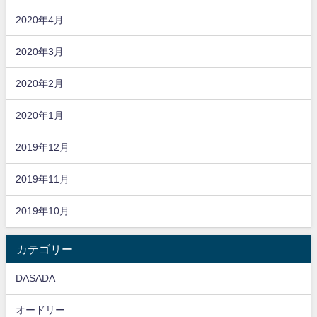
2020年4月
2020年3月
2020年2月
2020年1月
2019年12月
2019年11月
2019年10月
カテゴリー
DASADA
オードリー