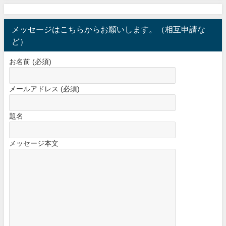
メッセージはこちらからお願いします。（相互申請な
ど）
お名前 (必須)
メールアドレス (必須)
題名
メッセージ本文