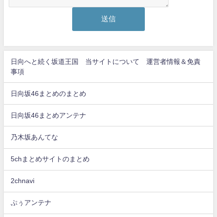
日向へと続く坂道王国 当サイトについて 運営者情報＆免責
事項
日向坂46まとめのまとめ
日向坂46まとめアンテナ
乃木坂あんてな
5chまとめサイトのまとめ
2chnavi
ぷぅアンテナ