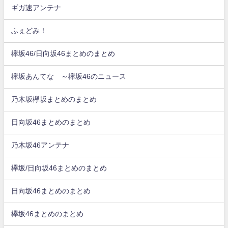
ギガ速アンテナ
ふぇどみ！
欅坂46/日向坂46まとめのまとめ
欅坂あんてな ～欅坂46のニュース
乃木坂欅坂まとめのまとめ
日向坂46まとめのまとめ
乃木坂46アンテナ
欅坂/日向坂46まとめのまとめ
日向坂46まとめのまとめ
欅坂46まとめのまとめ