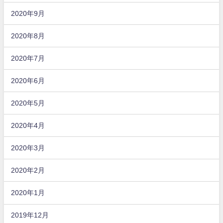
2020年9月
2020年8月
2020年7月
2020年6月
2020年5月
2020年4月
2020年3月
2020年2月
2020年1月
2019年12月