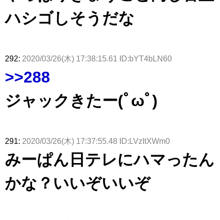
ハシゴしそうだな
292:
2020/03/26(木) 17:38:15.61 ID:bYT4bLN60
>>288
ジャックきたー(ﾟωﾟ)
291:
2020/03/26(木) 17:37:55.48 ID:LVzItXWm0
みーぱん日テレにハマったん
かな？いいぞいいぞ