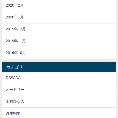
2020年2月
2020年1月
2019年12月
2019年11月
2019年10月
カテゴリー
DASADA
オードリー
上村ひなの
丹生明里