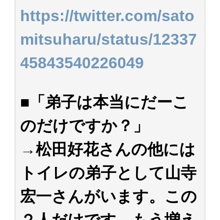
https://twitter.com/sato
mitsuharu/status/12337
45843540226049
■「弟子は本当にだーこ
のだけですか？」
→松田好花さんの他には
トイレの弟子として山寺
宏一さんがいます。この
２人だけです、もう増え