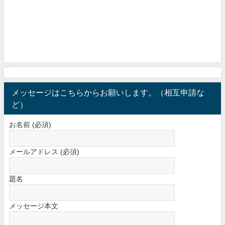
メッセージはこちらからお願いします。（相互申請な
ど）
お名前 (必須)
メールアドレス (必須)
題名
メッセージ本文