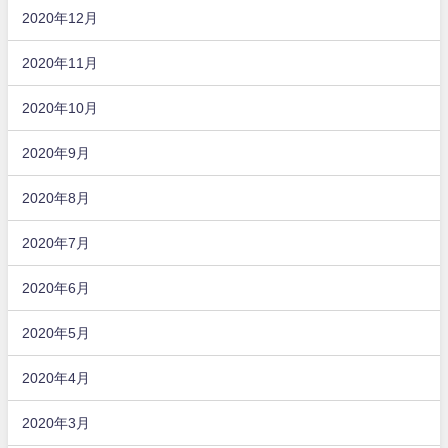
2020年12月
2020年11月
2020年10月
2020年9月
2020年8月
2020年7月
2020年6月
2020年5月
2020年4月
2020年3月