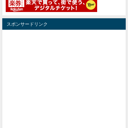
スポンサードリンク