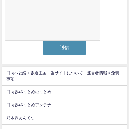
日向へと続く坂道王国 当サイトについて 運営者情報＆免責
事項
日向坂46まとめのまとめ
日向坂46まとめアンテナ
乃木坂あんてな