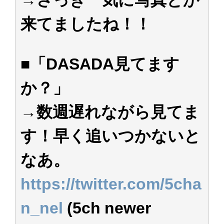
来てましたね！！
■「DASADA見てます
か？」
→数週遅れながら見てま
す！早く追いつかないと
なあ。
https://twitter.com/5cha
n_nel
(5ch newer