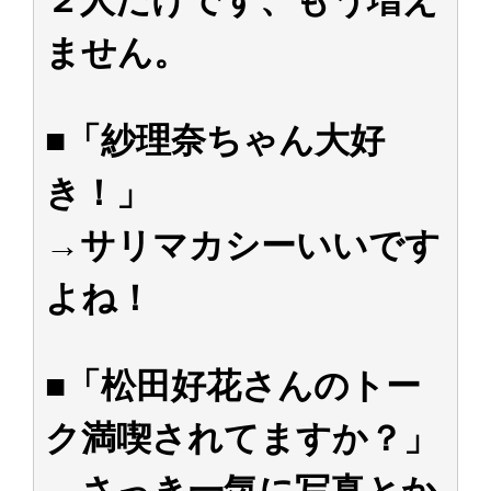
ません。
■「紗理奈ちゃん大好
き！」
→サリマカシーいいです
よね！
■「松田好花さんのトー
ク満喫されてますか？」
→さっき一気に写真とか