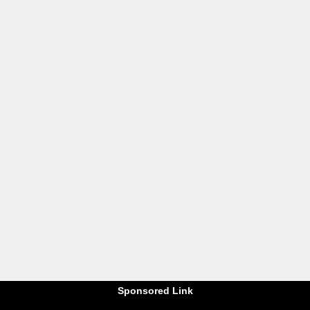
Sponsored Link