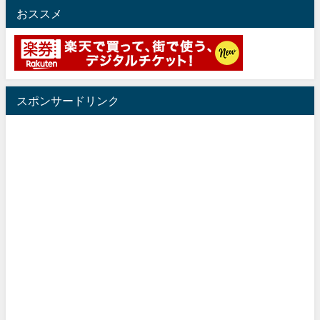
おススメ
スポンサードリンク