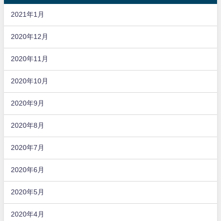
2021年1月
2020年12月
2020年11月
2020年10月
2020年9月
2020年8月
2020年7月
2020年6月
2020年5月
2020年4月