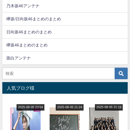
乃木坂46アンテナ
欅坂/日向坂46まとめのまとめ
日向坂46まとめのまとめ
欅坂46まとめのまとめ
面白アンテナ
人気ブログ様
2025-08-05 23:54
2025-08-05 21:24
2025-08-05 21:19