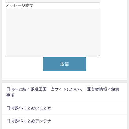
メッセージ本文
日向へと続く坂道王国 当サイトについて 運営者情報＆免責
事項
日向坂46まとめのまとめ
日向坂46まとめアンテナ