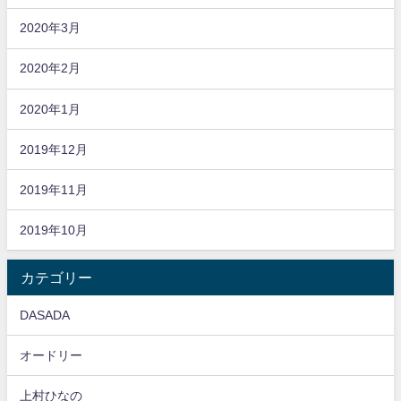
2020年3月
2020年2月
2020年1月
2019年12月
2019年11月
2019年10月
カテゴリー
DASADA
オードリー
上村ひなの