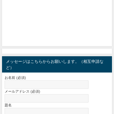
メッセージはこちらからお願いします。（相互申請な
ど）
お名前 (必須)
メールアドレス (必須)
題名