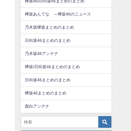
欅坂46/日向坂46まとめのまとめ
欅坂あんてな ～欅坂46のニュース
乃木坂欅坂まとめのまとめ
日向坂46まとめのまとめ
乃木坂46アンテナ
欅坂/日向坂46まとめのまとめ
日向坂46まとめのまとめ
欅坂46まとめのまとめ
面白アンテナ