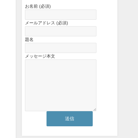
お名前 (必須)
メールアドレス (必須)
題名
メッセージ本文