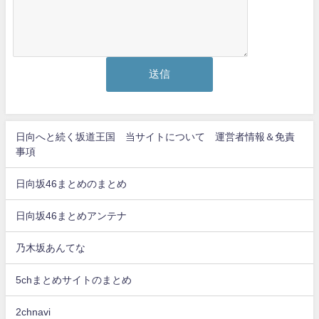
日向へと続く坂道王国 当サイトについて 運営者情報＆免責
事項
日向坂46まとめのまとめ
日向坂46まとめアンテナ
乃木坂あんてな
5chまとめサイトのまとめ
2chnavi