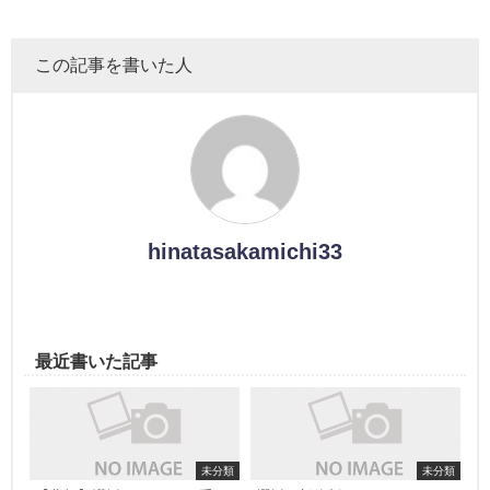
この記事を書いた人
hinatasakamichi33
最近書いた記事
未分類
未分類