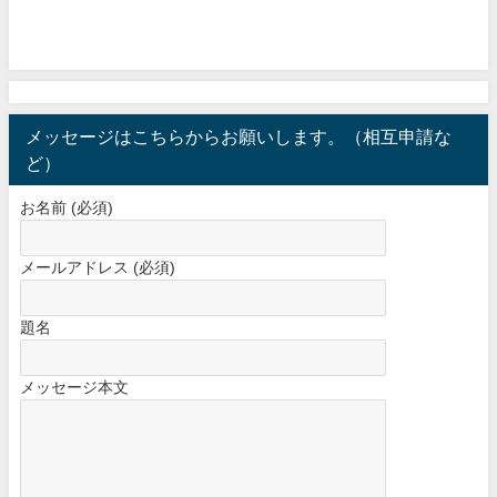
メッセージはこちらからお願いします。（相互申請な
ど）
お名前 (必須)
メールアドレス (必須)
題名
メッセージ本文