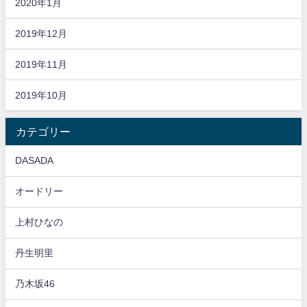
2020年1月
2019年12月
2019年11月
2019年10月
カテゴリー
DASADA
オードリー
上村ひなの
丹生明里
乃木坂46