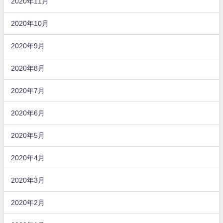
2020年11月
2020年10月
2020年9月
2020年8月
2020年7月
2020年6月
2020年5月
2020年4月
2020年3月
2020年2月