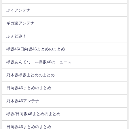
ぷぅアンテナ
ギガ速アンテナ
ふぇどみ！
欅坂46/日向坂46まとめのまとめ
欅坂あんてな ～欅坂46のニュース
乃木坂欅坂まとめのまとめ
日向坂46まとめのまとめ
乃木坂46アンテナ
欅坂/日向坂46まとめのまとめ
日向坂46まとめのまとめ